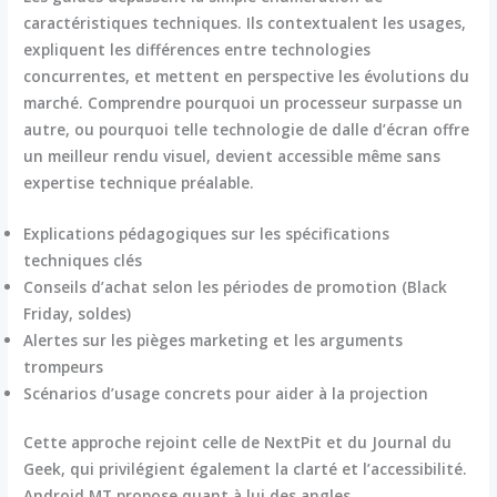
caractéristiques techniques. Ils contextualent les usages,
expliquent les différences entre technologies
concurrentes, et mettent en perspective les évolutions du
marché. Comprendre pourquoi un processeur surpasse un
autre, ou pourquoi telle technologie de dalle d’écran offre
un meilleur rendu visuel, devient accessible même sans
expertise technique préalable.
Explications pédagogiques sur les spécifications
techniques clés
Conseils d’achat selon les périodes de promotion (Black
Friday, soldes)
Alertes sur les pièges marketing et les arguments
trompeurs
Scénarios d’usage concrets pour aider à la projection
Cette approche rejoint celle de NextPit et du Journal du
Geek, qui privilégient également la clarté et l’accessibilité.
Android MT propose quant à lui des angles