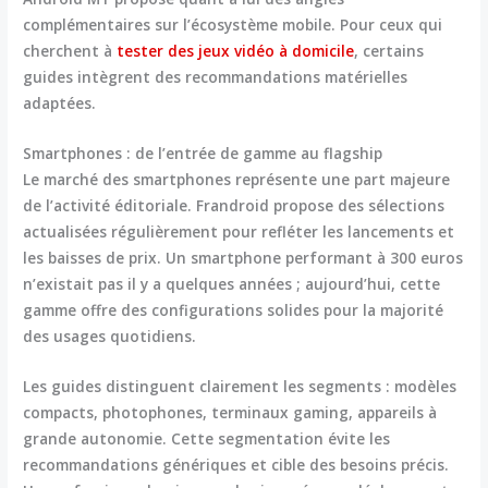
complémentaires sur l’écosystème mobile. Pour ceux qui
cherchent à
tester des jeux vidéo à domicile
, certains
guides intègrent des recommandations matérielles
adaptées.
Smartphones : de l’entrée de gamme au flagship
Le marché des smartphones représente une part majeure
de l’activité éditoriale. Frandroid propose des sélections
actualisées régulièrement pour refléter les
lancements et
les baisses de prix
. Un smartphone performant à 300 euros
n’existait pas il y a quelques années ; aujourd’hui, cette
gamme offre des configurations solides pour la majorité
des usages quotidiens.
Les guides distinguent clairement les segments : modèles
compacts, photophones, terminaux gaming, appareils à
grande autonomie. Cette segmentation évite les
recommandations génériques et cible des besoins précis.