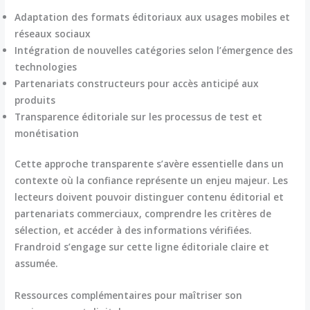
Adaptation des formats éditoriaux aux usages mobiles et
réseaux sociaux
Intégration de nouvelles catégories selon l’émergence des
technologies
Partenariats constructeurs pour accès anticipé aux
produits
Transparence éditoriale sur les processus de test et
monétisation
Cette approche transparente s’avère essentielle dans un
contexte où la confiance représente un enjeu majeur. Les
lecteurs doivent pouvoir distinguer contenu éditorial et
partenariats commerciaux, comprendre les critères de
sélection, et accéder à des informations vérifiées.
Frandroid s’engage sur cette ligne éditoriale claire et
assumée.
Ressources complémentaires pour maîtriser son