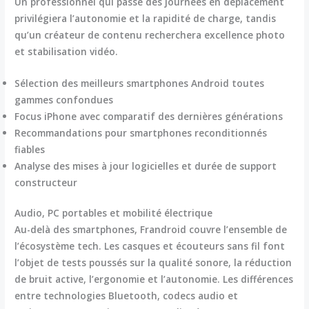
Un professionnel qui passe des journées en déplacement
privilégiera l’autonomie et la rapidité de charge, tandis
qu’un créateur de contenu recherchera
excellence photo
et stabilisation vidéo
.
Sélection des meilleurs smartphones Android toutes
gammes confondues
Focus iPhone avec comparatif des dernières générations
Recommandations pour smartphones reconditionnés
fiables
Analyse des mises à jour logicielles et durée de support
constructeur
Audio, PC portables et mobilité électrique
Au-delà des smartphones, Frandroid couvre l’ensemble de
l’écosystème tech. Les casques et écouteurs sans fil font
l’objet de tests poussés sur la
qualité sonore, la réduction
de bruit active, l’ergonomie et l’autonomie
. Les différences
entre technologies Bluetooth, codecs audio et