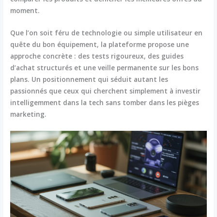
moment.
Que l’on soit féru de technologie ou simple utilisateur en
quête du bon équipement, la plateforme propose une
approche concrète : des tests rigoureux, des guides
d’achat structurés et une veille permanente sur les bons
plans. Un positionnement qui séduit autant les
passionnés que ceux qui cherchent simplement à
investir
intelligemment dans la tech
sans tomber dans les pièges
marketing.