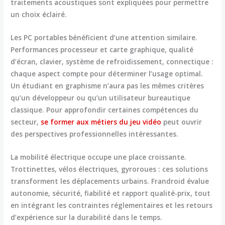
traitements acoustiques sont expliquées pour permettre
un choix éclairé.
Les PC portables bénéficient d’une attention similaire.
Performances processeur et carte graphique, qualité
d’écran, clavier, système de refroidissement, connectique :
chaque aspect compte pour déterminer l’usage optimal.
Un étudiant en graphisme n’aura pas les mêmes critères
qu’un développeur ou qu’un utilisateur bureautique
classique. Pour approfondir certaines compétences du
secteur,
se former aux métiers du jeu vidéo
peut ouvrir
des perspectives professionnelles intéressantes.
La mobilité électrique occupe une place croissante.
Trottinettes, vélos électriques, gyroroues : ces solutions
transforment les déplacements urbains. Frandroid évalue
autonomie, sécurité, fiabilité et rapport qualité-prix
, tout
en intégrant les contraintes réglementaires et les retours
d’expérience sur la durabilité dans le temps.