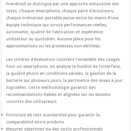
Frandroid se distingue par une approche exhaustive des
tests. Chaque smartphone, chaque paire d’écouteurs,
chaque ordinateur portable passe entre les mains d’une
équipe technique qui scrute
performances réelles,
autonomie, qualité de fabrication et expérience
utilisateur au quotidien
. Aucune place pour les
approximations ou les promesses non vérifiées.
Les critères d’évaluation couvrent l’ensemble des usages.
Pour un smartphone, on analyse la fluidité de l’interface,
la qualité photo en conditions variées, la gestion de la
batterie sur plusieurs jours, la pertinence des mises à jour
logicielles. Cette méthodologie garantit des
recommandations fiables et alignées sur les besoins
concrets
des utilisateurs.
Protocole de test standardisé pour garantir la
comparabilité entre produits
Mesures objectives via des outils professionnels