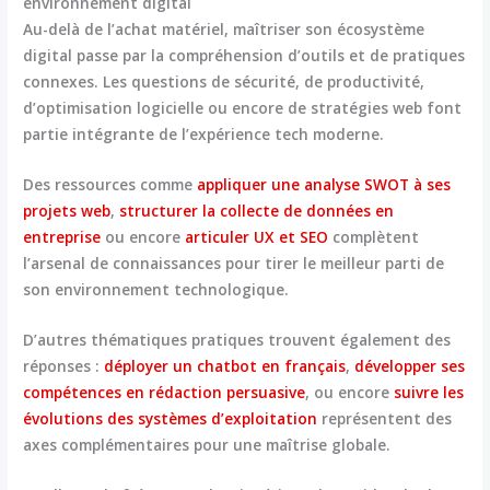
environnement digital
Au-delà de l’achat matériel, maîtriser son écosystème
digital passe par la compréhension d’outils et de pratiques
connexes. Les questions de sécurité, de productivité,
d’optimisation logicielle ou encore de stratégies web font
partie intégrante de l’expérience tech moderne.
Des ressources comme
appliquer une analyse SWOT à ses
projets web
,
structurer la collecte de données en
entreprise
ou encore
articuler UX et SEO
complètent
l’arsenal de connaissances pour tirer le meilleur parti de
son environnement technologique.
D’autres thématiques pratiques trouvent également des
réponses :
déployer un chatbot en français
,
développer ses
compétences en rédaction persuasive
, ou encore
suivre les
évolutions des systèmes d’exploitation
représentent des
axes complémentaires pour une maîtrise globale.