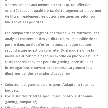
s’adressera pas aux mêmes attentes qu’un sélection
orientée
rapport qualité-prix
. Cette segmentation permet
de filtrer rapidement les options pertinentes selon son
budget et ses priorités.
Les comparatifs intègrent des tableaux de synthèse, des
analyses croisées et des verdicts clairs. Impossible de se
perdre dans un flot d’informations : chaque section
répond à une question concrète. Quel modèle offre la
meilleure autonomie ? Lequel excelle en photo de nuit ?
Quel appareil convient pour du gaming intensif ? Ces
interrogations trouvent des réponses argumentées,
illustrées par des exemples d’usage réel.
Sélection par gamme de prix pour s’adapter à tous les
budgets
Focus sur des critères spécifiques (photo, autonomie,
gaming, compacité)
Mise à jour régulière des classements selon les