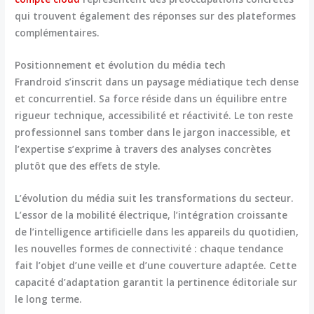
qui trouvent également des réponses sur des plateformes
complémentaires.
Positionnement et évolution du média tech
Frandroid s’inscrit dans un paysage médiatique tech dense
et concurrentiel. Sa force réside dans un équilibre entre
rigueur technique, accessibilité et réactivité
. Le ton reste
professionnel sans tomber dans le jargon inaccessible, et
l’expertise s’exprime à travers des analyses concrètes
plutôt que des effets de style.
L’évolution du média suit les transformations du secteur.
L’essor de la mobilité électrique, l’intégration croissante
de l’intelligence artificielle dans les appareils du quotidien,
les nouvelles formes de connectivité : chaque tendance
fait l’objet d’une veille et d’une couverture adaptée. Cette
capacité d’adaptation garantit la
pertinence éditoriale sur
le long terme
.