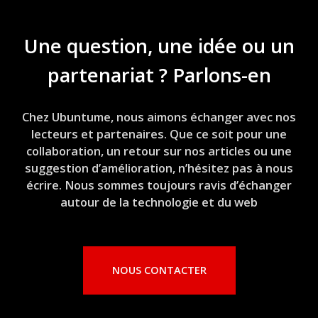
Une question, une idée ou un
partenariat ? Parlons-en
Chez Ubuntume, nous aimons échanger avec nos
lecteurs et partenaires. Que ce soit pour une
collaboration, un retour sur nos articles ou une
suggestion d’amélioration, n’hésitez pas à nous
écrire. Nous sommes toujours ravis d’échanger
autour de la technologie et du web
NOUS CONTACTER