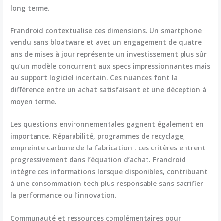
long terme.
Frandroid contextualise ces dimensions. Un smartphone
vendu sans bloatware et avec un engagement de quatre
ans de mises à jour représente un investissement plus sûr
qu’un modèle concurrent aux specs impressionnantes mais
au support logiciel incertain. Ces nuances font la
différence entre un achat satisfaisant et une déception à
moyen terme.
Les questions environnementales gagnent également en
importance. Réparabilité, programmes de recyclage,
empreinte carbone de la fabrication : ces critères entrent
progressivement dans l’équation d’achat. Frandroid
intègre ces informations lorsque disponibles, contribuant
à une
consommation tech plus responsable
sans sacrifier
la performance ou l’innovation.
Communauté et ressources complémentaires pour