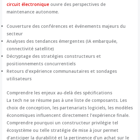
circuit électronique
ouvre des perspectives de
maintenance autonome.
Couverture des conférences et événements majeurs du
secteur
Analyses des tendances émergentes (IA embarquée,
connectivité satellite)
Décryptage des stratégies constructeurs et
positionnements concurrentiels
Retours d’expérience communautaires et sondages
utilisateurs
Comprendre les enjeux au-delà des spécifications
La tech ne se résume pas à une liste de composants. Les
choix de conception, les partenariats logiciels, les modèles
économiques influencent directement l’expérience finale.
Comprendre pourquoi un constructeur privilégie tel
écosystème ou telle stratégie de mise à jour permet
d’
anticiper la durabilité et la pertinence d’un achat
sur le