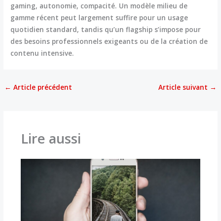
gaming, autonomie, compacité. Un modèle milieu de
gamme récent peut largement suffire pour un usage
quotidien standard, tandis qu’un flagship s’impose pour
des besoins professionnels exigeants ou de la création de
contenu intensive.
←
Article précédent
Article suivant
→
Lire aussi