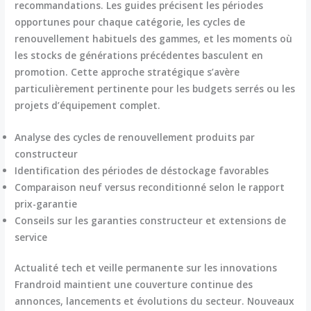
recommandations. Les guides précisent les périodes
opportunes pour chaque catégorie, les cycles de
renouvellement habituels des gammes, et les moments où
les stocks de générations précédentes basculent en
promotion. Cette approche stratégique s’avère
particulièrement pertinente pour les budgets serrés ou les
projets d’équipement complet.
Analyse des cycles de renouvellement produits par
constructeur
Identification des périodes de déstockage favorables
Comparaison neuf versus reconditionné selon le rapport
prix-garantie
Conseils sur les garanties constructeur et extensions de
service
Actualité tech et veille permanente sur les innovations
Frandroid maintient une
couverture continue des
annonces, lancements et évolutions
du secteur. Nouveaux