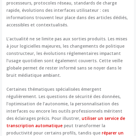
processeurs, protocoles réseau, standards de charge
rapide, évolutions des interfaces utilisateur : ces
informations trouvent leur place dans des articles dédiés,
accessibles et contextualisés.
L’actualité ne se limite pas aux sorties produits. Les mises
à jour logicielles majeures, les changements de politique
constructeur, les évolutions réglementaires impactant
l’usage quotidien sont également couverts. Cette veille
globale permet de
rester informé sans se noyer dans le
bruit médiatique
ambiant.
Certaines thématiques spécialisées émergent
régulièrement. Les questions de sécurité des données,
l’optimisation de l’autonomie, la personnalisation des
interfaces ou encore les outils professionnels méritent
des éclairages précis. Pour illustrer,
utiliser un service de
transcription automatique
peut transformer la
productivité pour certains profils, tandis que
réparer un