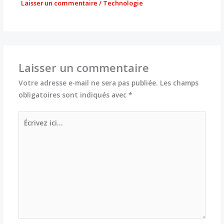
Laisser un commentaire
/
Technologie
Laisser un commentaire
Votre adresse e-mail ne sera pas publiée.
Les champs
obligatoires sont indiqués avec
*
Écrivez
ici…