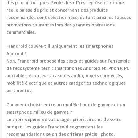
des prix historiques. Seules les offres représentant une
réelle baisse de prix et concernant des produits
recommandés sont sélectionnées, évitant ainsi les fausses
promotions courantes lors des grandes opérations
commerciales.
Frandroid couvre-t-il uniquement les smartphones
Android ?
Non, Frandroid propose des tests et guides sur l’ensemble
de l’écosystème tech : smartphones Android et iPhone, PC
portables, écouteurs, casques audio, objets connectés,
mobilité électrique et autres catégories technologiques
pertinentes.
Comment choisir entre un modèle haut de gamme et un
smartphone milieu de gamme ?
Le choix dépend de vos usages prioritaires et de votre
budget. Les guides Frandroid segmentent les
recommandations selon des critères précis : photo,