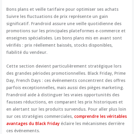
Bons plans et veille tarifaire pour optimiser ses achats
Suivre les fluctuations de prix représente un gain
significatif. Frandroid assure une
veille quotidienne des
promotions
sur les principales plateformes e-commerce et
enseignes spécialisées. Les bons plans mis en avant sont
vérifiés : prix réellement baissés, stocks disponibles,
fiabilité du vendeur.
Cette section devient particulièrement stratégique lors
des grandes périodes promotionnelles. Black Friday, Prime
Day, French Days : ces événements concentrent des offres
parfois exceptionnelles, mais aussi des pièges marketing.
Frandroid aide à distinguer les vraies opportunités des
fausses réductions, en comparant les prix historiques et
en alertant sur les produits survendus. Pour aller plus loin
sur ces stratégies commerciales,
comprendre les véritables
avantages du Black Friday
éclaire les mécanismes derrière
ces événements.