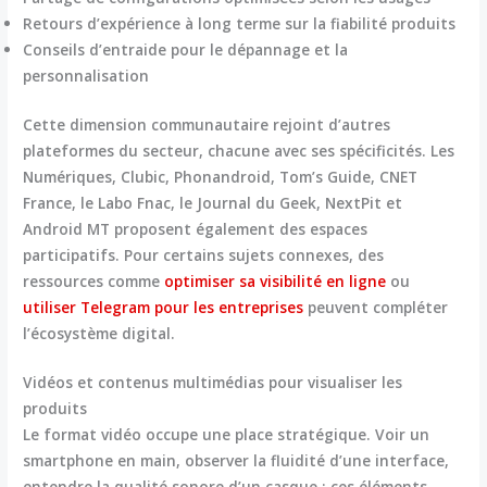
Retours d’expérience à long terme sur la fiabilité produits
Conseils d’entraide pour le dépannage et la
personnalisation
Cette dimension communautaire rejoint d’autres
plateformes du secteur, chacune avec ses spécificités. Les
Numériques, Clubic, Phonandroid, Tom’s Guide, CNET
France, le Labo Fnac, le Journal du Geek, NextPit et
Android MT proposent également des espaces
participatifs. Pour certains sujets connexes, des
ressources comme
optimiser sa visibilité en ligne
ou
utiliser Telegram pour les entreprises
peuvent compléter
l’écosystème digital.
Vidéos et contenus multimédias pour visualiser les
produits
Le format vidéo occupe une place stratégique. Voir un
smartphone en main, observer la fluidité d’une interface,
entendre la qualité sonore d’un casque : ces éléments