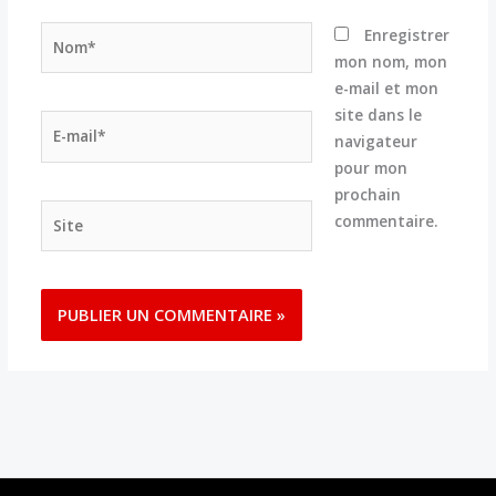
Nom*
Enregistrer
mon nom, mon
e-mail et mon
site dans le
E-
navigateur
mail*
pour mon
prochain
Site
commentaire.