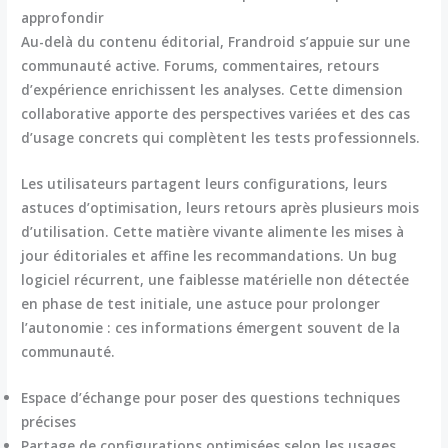
approfondir
Au-delà du contenu éditorial, Frandroid s’appuie sur une
communauté active. Forums, commentaires, retours
d’expérience enrichissent les analyses. Cette dimension
collaborative apporte des
perspectives variées et des cas
d’usage concrets
qui complètent les tests professionnels.
Les utilisateurs partagent leurs configurations, leurs
astuces d’optimisation, leurs retours après plusieurs mois
d’utilisation. Cette matière vivante alimente les mises à
jour éditoriales et affine les recommandations. Un bug
logiciel récurrent, une faiblesse matérielle non détectée
en phase de test initiale, une astuce pour prolonger
l’autonomie : ces informations émergent souvent de la
communauté.
Espace d’échange pour poser des questions techniques
précises
Partage de configurations optimisées selon les usages