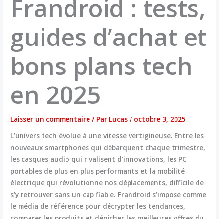
Frandroid : tests,
guides d’achat et
bons plans tech
en 2025
Laisser un commentaire
/ Par
Lucas
/
octobre 3, 2025
L’univers tech évolue à une vitesse vertigineuse. Entre les
nouveaux smartphones qui débarquent chaque trimestre,
les casques audio qui rivalisent d’innovations, les PC
portables de plus en plus performants et la mobilité
électrique qui révolutionne nos déplacements, difficile de
s’y retrouver sans un cap fiable. Frandroid s’impose comme
le média de référence pour décrypter les tendances,
comparer les produits et dénicher les meilleures offres
du