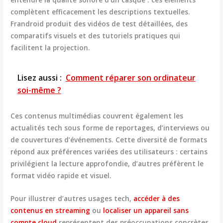
complètent efficacement les descriptions textuelles.
Frandroid produit des
vidéos de test détaillées, des
comparatifs visuels et des tutoriels pratiques
qui
facilitent la projection.
Lisez aussi :
Comment réparer son ordinateur
soi-même ?
Ces contenus multimédias couvrent également les
actualités tech sous forme de reportages, d’interviews ou
de couvertures d’événements. Cette diversité de formats
répond aux préférences variées des utilisateurs : certains
privilégient la lecture approfondie, d’autres préfèrent le
format vidéo rapide et visuel.
Pour illustrer d’autres usages tech,
accéder à des
contenus en streaming
ou
localiser un appareil sans
compte cloud
représentent des préoccupations concrètes