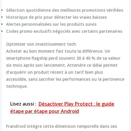
Sélection quotidienne des meilleures promotions vérifiées
Historique de prix pour détecter les vraies baisses
Alertes personnalisées sur les produits suivis
Codes promo exclusifs négociés avec certains partenaires
Optimiser son investissement tech
Acheter au bon moment fait toute la différence. Un
smartphone flagship perd souvent
30 à 40 % de sa valeur
six mois après son lancement. Attendre ce délai permet
d’acquérir un produit récent à un tarif bien plus
accessible, sans sacrifier les performances ou la pertinence
technique.
Lisez aussi :
Désactiver Play Protect : le guide
étape par étape pour Android
Frandroid intègre cette dimension temporelle dans ses