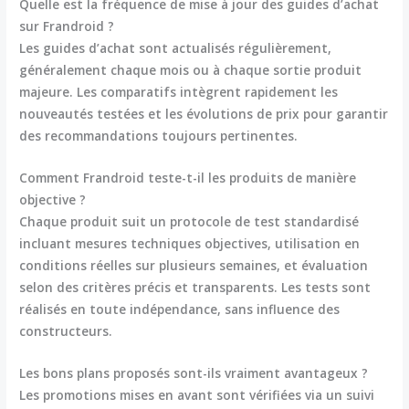
Quelle est la fréquence de mise à jour des guides d’achat
sur Frandroid ?
Les guides d’achat sont actualisés régulièrement,
généralement chaque mois ou à chaque sortie produit
majeure. Les comparatifs intègrent rapidement les
nouveautés testées et les évolutions de prix pour garantir
des recommandations toujours pertinentes.
Comment Frandroid teste-t-il les produits de manière
objective ?
Chaque produit suit un protocole de test standardisé
incluant mesures techniques objectives, utilisation en
conditions réelles sur plusieurs semaines, et évaluation
selon des critères précis et transparents. Les tests sont
réalisés en toute indépendance, sans influence des
constructeurs.
Les bons plans proposés sont-ils vraiment avantageux ?
Les promotions mises en avant sont vérifiées via un suivi