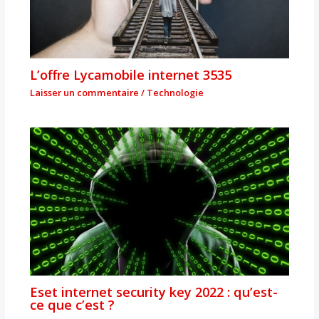
L’offre Lycamobile internet 3535
Laisser un commentaire
/
Technologie
Eset internet security key 2022 : qu’est-
ce que c’est ?