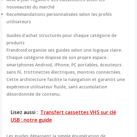
nouveautés du marché
Recommandations personnalisées selon les profils
utilisateurs
Guides d’achat structurés pour chaque catégorie de
produits
Frandroid organise ses guides selon une logique claire.
Chaque catégorie dispose de son propre espace :
smartphones Android, iPhone, PC portables, écouteurs
sans fil, trottinettes électriques, montres connectées.
Cette architecture facilite la navigation et garantit une
expérience utilisateur fluide
, sans accumulation
désordonnée de contenu.
Lisez aussi :
Transfert cassettes VHS sur clé
USB : notre guide
Les guides dépassent la simple énumération de