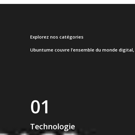
Explorez nos catégories​
Ubuntume couvre l’ensemble du monde digital, d
01
Technologie​