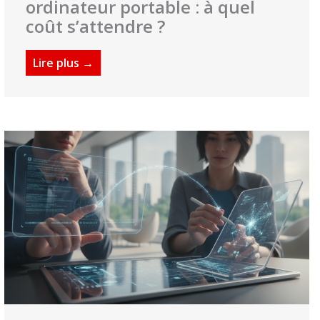
ordinateur portable : à quel
coût s’attendre ?
Lire plus →