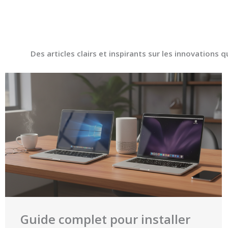
Des articles clairs et inspirants sur les innovations 
Guide complet pour installer