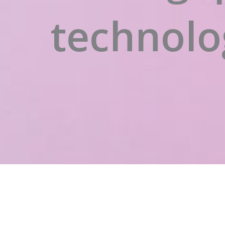
technolo