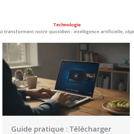
Technologie
qui transforment notre quotidien : intelligence artificielle, o
Guide pratique : Télécharger