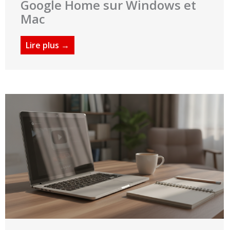
Google Home sur Windows et
Mac
Lire plus →