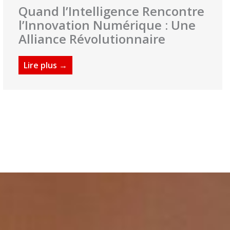
Quand l’Intelligence Rencontre
l’Innovation Numérique : Une
Alliance Révolutionnaire
Lire plus →