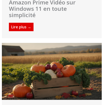
Amazon Prime Vidéo sur
Windows 11 en toute
simplicité
Lire plus →