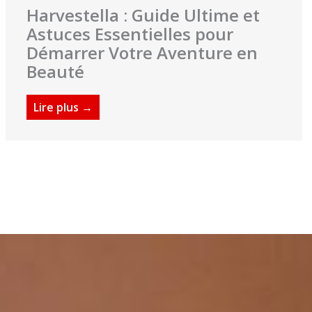
Harvestella : Guide Ultime et
Astuces Essentielles pour
Démarrer Votre Aventure en
Beauté
Lire plus →