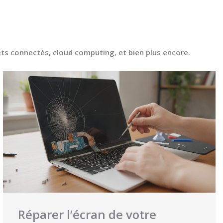
bjets connectés, cloud computing, et bien plus encore.
Réparer l’écran de votre