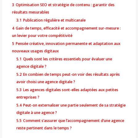
3
Optimisation SEO et stratégie de contenu : garantir des
résultats mesurables
3.1
Publication régulière et multicanale
4
Gain de temps, efficacité et accompagnement sur-mesure :
un levier pour votre compétitivité
5
Pensée créative, innovation permanente et adaptation aux
nouveaux usages digitaux
5.1
Quels sont les critères essentiels pour évaluer une
agence digitale ?
5.2
En combien de temps peut-on voir des résultats après
avoir choisi une agence digitale ?
5.3
Les agences digitales sont-elles adaptées aux petites
entreprises ?
5.4
Peut-on externaliser une partie seulement de sa stratégie
digitale à une agence ?
5.5
Comment s’assurer que l’accompagnement d’une agence
reste pertinent dans le temps ?