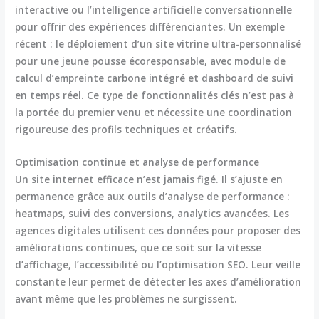
interactive ou l’intelligence artificielle conversationnelle
pour offrir des expériences différenciantes. Un exemple
récent : le déploiement d’un site vitrine ultra-personnalisé
pour une jeune pousse écoresponsable, avec module de
calcul d’empreinte carbone intégré et dashboard de suivi
en temps réel. Ce type de fonctionnalités clés n’est pas à
la portée du premier venu et nécessite une coordination
rigoureuse des profils techniques et créatifs.
Optimisation continue et analyse de performance
Un site internet efficace n’est jamais figé. Il s’ajuste en
permanence grâce aux outils d’
analyse de performance
:
heatmaps, suivi des conversions, analytics avancées. Les
agences digitales utilisent ces données pour proposer des
améliorations continues, que ce soit sur la vitesse
d’affichage, l’accessibilité ou l’optimisation SEO. Leur veille
constante leur permet de détecter les axes d’amélioration
avant même que les problèmes ne surgissent.