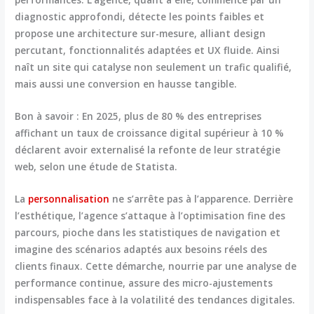
diagnostic approfondi, détecte les points faibles et
propose une architecture sur-mesure, alliant design
percutant, fonctionnalités adaptées et UX fluide. Ainsi
naît un site qui catalyse non seulement un trafic qualifié,
mais aussi une conversion en hausse tangible.
Bon à savoir :
En 2025, plus de 80 % des entreprises
affichant un taux de croissance digital supérieur à 10 %
déclarent avoir externalisé la refonte de leur stratégie
web, selon une étude de Statista.
La
personnalisation
ne s’arrête pas à l’apparence. Derrière
l’esthétique, l’agence s’attaque à l’optimisation fine des
parcours, pioche dans les statistiques de navigation et
imagine des scénarios adaptés aux besoins réels des
clients finaux. Cette démarche, nourrie par une
analyse de
performance
continue, assure des micro-ajustements
indispensables face à la volatilité des tendances digitales.