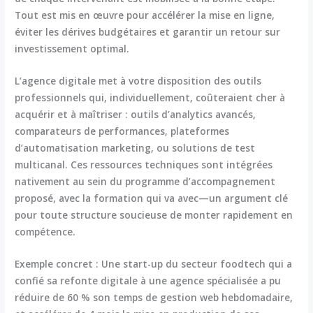
Tout est mis en œuvre pour accélérer la mise en ligne,
éviter les dérives budgétaires et garantir un retour sur
investissement optimal.
L’agence digitale met à votre disposition des outils
professionnels qui, individuellement, coûteraient cher à
acquérir et à maîtriser : outils d’analytics avancés,
comparateurs de performances, plateformes
d’automatisation marketing, ou solutions de test
multicanal. Ces ressources techniques sont intégrées
nativement au sein du programme d’accompagnement
proposé, avec la formation qui va avec—un argument clé
pour toute structure soucieuse de monter rapidement en
compétence.
Exemple concret :
Une start-up du secteur foodtech qui a
confié sa refonte digitale à une agence spécialisée a pu
réduire de 60 % son temps de gestion web hebdomadaire,