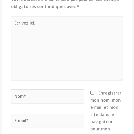
obligatoires sont indiqués avec
*
Écrivez
ici…
Nom*
Enregistrer
mon nom, mon
e-mail et mon
site dans le
E-
navigateur
mail*
pour mon