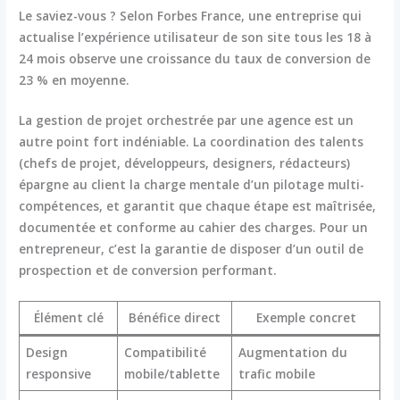
Le saviez-vous ? Selon Forbes France, une entreprise qui
actualise l’expérience utilisateur de son site tous les 18 à
24 mois observe une croissance du taux de conversion de
23 % en moyenne.
La gestion de projet orchestrée par une agence est un
autre point fort indéniable. La coordination des talents
(chefs de projet, développeurs, designers, rédacteurs)
épargne au client la charge mentale d’un pilotage multi-
compétences, et garantit que chaque étape est maîtrisée,
documentée et conforme au cahier des charges. Pour un
entrepreneur, c’est la garantie de disposer d’un outil de
prospection et de conversion performant.
Élément clé
Bénéfice direct
Exemple concret
Design
Compatibilité
Augmentation du
responsive
mobile/tablette
trafic mobile