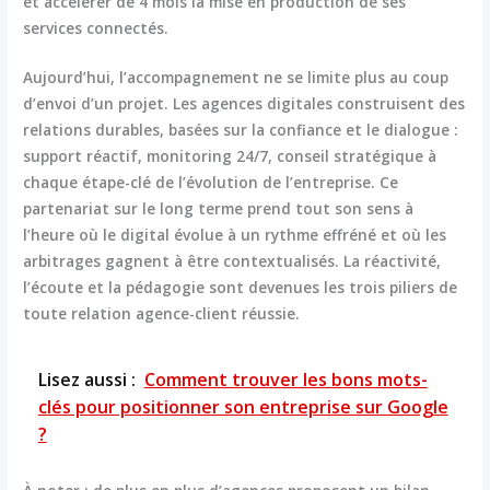
et accélérer de 4 mois la mise en production de ses
services connectés.
Aujourd’hui, l’accompagnement ne se limite plus au coup
d’envoi d’un projet. Les agences digitales construisent des
relations durables, basées sur la confiance et le dialogue :
support réactif, monitoring 24/7, conseil stratégique à
chaque étape-clé de l’évolution de l’entreprise. Ce
partenariat sur le long terme prend tout son sens à
l’heure où le digital évolue à un rythme effréné et où les
arbitrages gagnent à être contextualisés. La réactivité,
l’écoute et la pédagogie sont devenues les trois piliers de
toute relation agence-client réussie.
Lisez aussi :
Comment trouver les bons mots-
clés pour positionner son entreprise sur Google
?