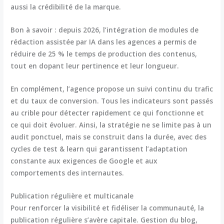
aussi la crédibilité de la marque.
Bon à savoir : depuis 2026, l’intégration de modules de
rédaction assistée par IA dans les agences a permis de
réduire de 25 % le temps de production des contenus,
tout en dopant leur pertinence et leur longueur.
En complément, l’agence propose un suivi continu du trafic
et du taux de conversion. Tous les indicateurs sont passés
au crible pour détecter rapidement ce qui fonctionne et
ce qui doit évoluer. Ainsi, la stratégie ne se limite pas à un
audit ponctuel, mais se construit dans la durée, avec des
cycles de test & learn qui garantissent l’adaptation
constante aux exigences de Google et aux
comportements des internautes.
Publication régulière et multicanale
Pour renforcer la visibilité et fidéliser la communauté, la
publication régulière s’avère capitale. Gestion du blog,