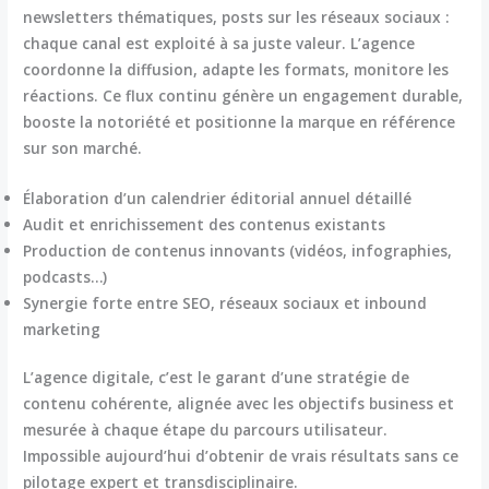
newsletters thématiques, posts sur les réseaux sociaux :
chaque canal est exploité à sa juste valeur. L’agence
coordonne la diffusion, adapte les formats, monitore les
réactions. Ce flux continu génère un engagement durable,
booste la notoriété et positionne la marque en référence
sur son marché.
Élaboration d’un calendrier éditorial annuel détaillé
Audit et enrichissement des contenus existants
Production de contenus innovants (vidéos, infographies,
podcasts…)
Synergie forte entre SEO, réseaux sociaux et inbound
marketing
L’agence digitale, c’est le garant d’une stratégie de
contenu cohérente, alignée avec les objectifs business et
mesurée à chaque étape du parcours utilisateur.
Impossible aujourd’hui d’obtenir de vrais résultats sans ce
pilotage expert et transdisciplinaire.