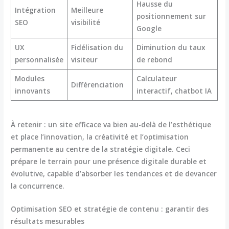
Hausse du
Intégration
Meilleure
positionnement sur
SEO
visibilité
Google
UX
Fidélisation du
Diminution du taux
personnalisée
visiteur
de rebond
Modules
Calculateur
Différenciation
innovants
interactif, chatbot IA
À retenir : un site efficace va bien au-delà de l’esthétique
et place l’innovation, la créativité et l’
optimisation
permanente au centre de la stratégie digitale. Ceci
prépare le terrain pour une présence digitale durable et
évolutive, capable d’absorber les tendances et de devancer
la concurrence.
Optimisation SEO et stratégie de contenu : garantir des
résultats mesurables