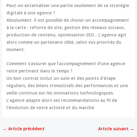
Peut-on externaliser une partie seulement de sa stratégie
digitale à une agence ?
Absolument. Il est possible de choisir un accompagnement
à la carte : refonte de site, gestion des réseaux sociaux,
production de contenu, optimisation SEO… L’agence agit
alors comme un partenaire ciblé, selon vos priorités du
moment.
Comment s’assurer que l’accompagnement d’une agence
reste pertinent dans le temps ?
Un bon contrat inclut un suivi et des points d’étape
réguliers, des bilans trimestriels des performances et une
veille continue sur les innovations technologiques.
L’agence adapte alors ses recommandations au fil de
l’évolution de votre activité et du marché.
←
Article précédent
Article suivant
→