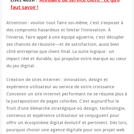
faut savoir !
Attention : vouloir tout faire soi-même, c’est s’exposer à
des compromis hasardeux et limiter l’innovation. À
l’inverse, faire appel à une équipe aguerrie, c’est décupler
ses chances de réussite—et de satisfaction, aussi bien
côté entreprise que client final. La suite logique : un
impact réel et durable, qui propulse votre marque au cœur
du jeu digital.
Création de sites internet : innovation, design et
expérience utilisateur au service de votre croissance
Concevoir un site internet performant ne se résume plus à
la juxtaposition de pages colorées. C’est aujourd’hui le
fruit d’une démarche stratégique où design, technologie,
contenus et expérience utilisateur se conjuguent pour
offrir un écosystème digital évolutif et pertinent. Dès lors,
pourquoi choisir une agence digitale pour son projet web