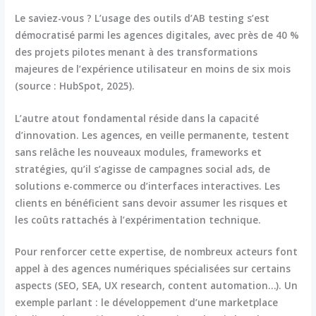
Le saviez-vous ? L’usage des outils d’AB testing s’est
démocratisé parmi les agences digitales, avec près de 40 %
des projets pilotes menant à des transformations
majeures de l’expérience utilisateur en moins de six mois
(source : HubSpot, 2025).
L’autre atout fondamental réside dans la capacité
d’innovation. Les agences, en veille permanente, testent
sans relâche les nouveaux modules, frameworks et
stratégies, qu’il s’agisse de campagnes social ads, de
solutions e-commerce ou d’interfaces interactives. Les
clients en bénéficient sans devoir assumer les risques et
les coûts rattachés à l’expérimentation technique.
Pour renforcer cette expertise, de nombreux acteurs font
appel à des agences numériques spécialisées sur certains
aspects (SEO, SEA, UX research, content automation…). Un
exemple parlant : le développement d’une marketplace