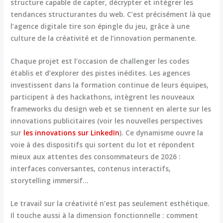
structure capable de capter, décrypter et intégrer les
tendances structurantes du web. C’est précisément là que
l’agence digitale tire son épingle du jeu, grâce à une
culture de la
créativité
et de l’innovation permanente.
Chaque projet est l’occasion de challenger les codes
établis et d’explorer des pistes inédites. Les agences
investissent dans la formation continue de leurs équipes,
participent à des hackathons, intègrent les nouveaux
frameworks du design web et se tiennent en alerte sur les
innovations publicitaires (voir les nouvelles perspectives
sur
les innovations sur LinkedIn
). Ce dynamisme ouvre la
voie à des dispositifs qui sortent du lot et répondent
mieux aux attentes des consommateurs de 2026 :
interfaces conversantes, contenus interactifs,
storytelling immersif…
Le travail sur la créativité n’est pas seulement esthétique.
Il touche aussi à la dimension fonctionnelle : comment