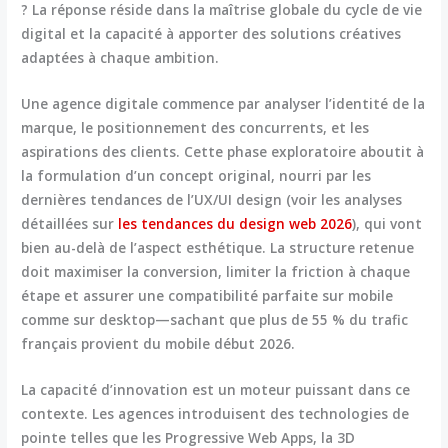
? La réponse réside dans la maîtrise globale du cycle de vie
digital et la capacité à apporter des solutions créatives
adaptées à chaque ambition.
Une agence digitale commence par analyser l’identité de la
marque, le positionnement des concurrents, et les
aspirations des clients. Cette phase exploratoire aboutit à
la formulation d’un concept original, nourri par les
dernières tendances de l’UX/UI design (voir les analyses
détaillées sur
les tendances du design web 2026
), qui vont
bien au-delà de l’aspect esthétique. La structure retenue
doit maximiser la conversion, limiter la friction à chaque
étape et assurer une compatibilité parfaite sur mobile
comme sur desktop—sachant que plus de 55 % du trafic
français provient du mobile début 2026.
La capacité d’innovation est un moteur puissant dans ce
contexte. Les agences introduisent des technologies de
pointe telles que les Progressive Web Apps, la 3D