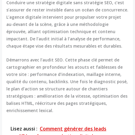
Conduire une stratégie digitale sans stratégie SEO, c’est
s’assurer de rester invisible dans un océan de concurrence.
L’agence digitale intervient pour propulser votre projet
au-devant de la scène, grâce à une méthodologie
éprouvée, alliant optimisation technique et contenu
impactant. De l’audit initial à l’analyse de performance,
chaque étape vise des
résultats mesurables
et durables.
Démarrons avec l’audit SEO. Cette phase clé permet de
cartographier en profondeur les atouts et faiblesses de
votre site : performance d’indexation, maillage interne,
qualité du contenu, backlinks. Une fois le diagnostic posé,
le plan d’action se structure autour de chantiers
stratégiques : amélioration de la vitesse, optimisation des
balises HTML, réécriture des pages stratégiques,
enrichissement lexical.
Lisez aussi :
Comment générer des leads