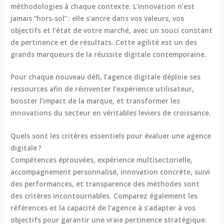
méthodologies à chaque contexte. L’innovation n’est
jamais “hors-sol” : elle s’ancre dans vos valeurs, vos
objectifs et l’état de votre marché, avec un souci constant
de pertinence et de résultats. Cette agilité est un des
grands marqueurs de la réussite digitale contemporaine.
Pour chaque nouveau défi, l’agence digitale déploie ses
ressources afin de réinventer l’expérience utilisateur,
booster l’impact de la marque, et transformer les
innovations du secteur en véritables leviers de croissance.
Quels sont les critères essentiels pour évaluer une agence
digitale ?
Compétences éprouvées, expérience multisectorielle,
accompagnement personnalisé, innovation concrète, suivi
des performances, et transparence des méthodes sont
des critères incontournables. Comparez également les
références et la capacité de l’agence à s’adapter à vos
objectifs pour garantir une vraie pertinence stratégique.