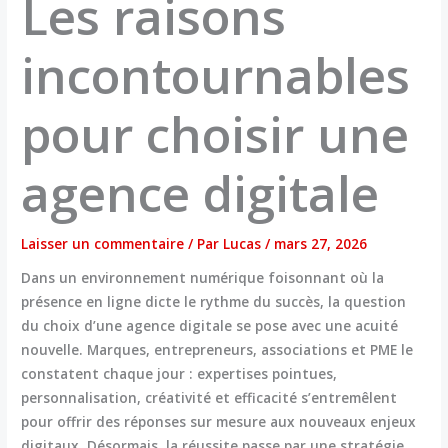
Les raisons
incontournables
pour choisir une
agence digitale
Laisser un commentaire
/ Par
Lucas
/
mars 27, 2026
Dans un environnement numérique foisonnant où la
présence en ligne dicte le rythme du succès, la question
du choix d’une agence digitale se pose avec une acuité
nouvelle. Marques, entrepreneurs, associations et PME le
constatent chaque jour : expertises pointues,
personnalisation, créativité et efficacité s’entremêlent
pour offrir des réponses sur mesure aux nouveaux enjeux
digitaux. Désormais, la réussite passe par une stratégie