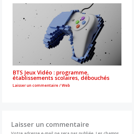
BTS Jeux Vidéo : programme,
établissements scolaires, débouchés
Laisser un commentaire
/
Web
Laisser un commentaire
Votre adresse e-mail ne sera pas publiée.
Les champs