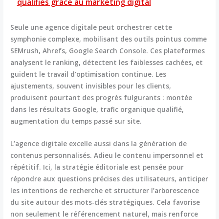
qualifiés grâce au marketing digital
Seule une agence digitale peut orchestrer cette
symphonie complexe, mobilisant des outils pointus comme
SEMrush, Ahrefs, Google Search Console. Ces plateformes
analysent le ranking, détectent les faiblesses cachées, et
guident le travail d’optimisation continue. Les
ajustements, souvent invisibles pour les clients,
produisent pourtant des progrès fulgurants : montée
dans les résultats Google, trafic organique qualifié,
augmentation du temps passé sur site.
L’agence digitale excelle aussi dans la génération de
contenus personnalisés. Adieu le contenu impersonnel et
répétitif. Ici, la stratégie éditoriale est pensée pour
répondre aux questions précises des utilisateurs, anticiper
les intentions de recherche et structurer l’arborescence
du site autour des mots-clés stratégiques. Cela favorise
non seulement le référencement naturel, mais renforce