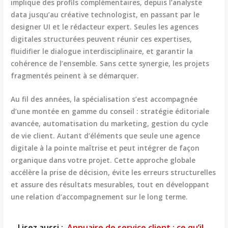
implique des profils complémentaires, depuis l’analyste
data jusqu’au créative technologist, en passant par le
designer UI et le rédacteur expert. Seules les agences
digitales structurées peuvent réunir ces expertises,
fluidifier le dialogue interdisciplinaire, et garantir la
cohérence de l’ensemble. Sans cette synergie, les projets
fragmentés peinent à se démarquer.
Au fil des années, la spécialisation s’est accompagnée
d’une montée en gamme du conseil : stratégie éditoriale
avancée, automatisation du marketing, gestion du cycle
de vie client. Autant d’éléments que seule une agence
digitale à la pointe maîtrise et peut intégrer de façon
organique dans votre projet. Cette approche globale
accélère la prise de décision, évite les erreurs structurelles
et assure des résultats mesurables, tout en développant
une relation d’accompagnement sur le long terme.
Lisez aussi :
Annuaire de service client : ce qu’il