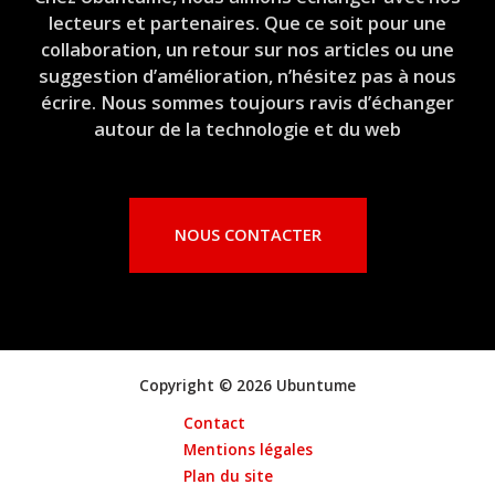
lecteurs et partenaires. Que ce soit pour une
collaboration, un retour sur nos articles ou une
suggestion d’amélioration, n’hésitez pas à nous
écrire. Nous sommes toujours ravis d’échanger
autour de la technologie et du web
NOUS CONTACTER
Copyright © 2026 Ubuntume
Contact
Mentions légales
Plan du site