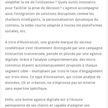
simplifier la vie de l’utilisateur ? Quels outils innovants
pour faciliter la prise de décision ? L’agence accompagne
ainsi l’intégration de solutions disruptives comme les
chatbots intelligents, la personnalisation dynamique du
contenu, la vidéo courte adaptée à toutes les plateformes
sociales, etc.
À titre d’illustration, une grande marque du secteur
cosmétique s’est récemment distinguée par une campagne
interactive transversale, pensée et pilotée par une agence
digitale. Grâce à l’analyse comportementale, des micro-
contenus étaient automatiquement proposés à chaque
segment cible – multipliant par trois le taux d’engagement
sur trois mois. Ce type d’innovation, qui croise analyse de
données, UX et création, ne s’improvise pas en interne
sans expertise spécifique.
Enfin, une bonne agence digitale est à l’écoute
permanente de ses clients et capable d’adapter ses