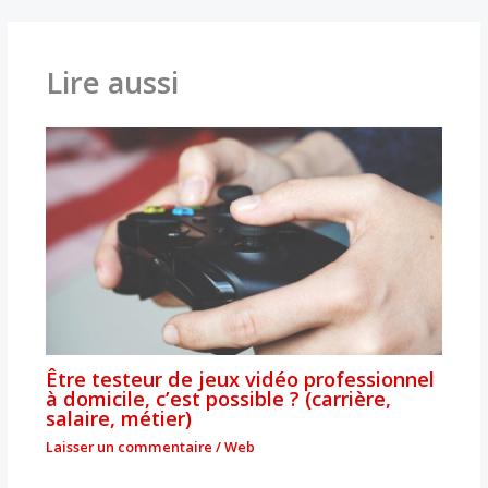
Lire aussi
Être testeur de jeux vidéo professionnel
à domicile, c’est possible ? (carrière,
salaire, métier)
Laisser un commentaire
/
Web