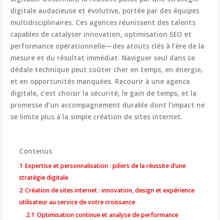
digitale audacieuse et évolutive, portée par des équipes
multidisciplinaires. Ces agences réunissent des talents
capables de catalyser innovation, optimisation SEO et
performance opérationnelle—des atouts clés à l’ère de la
mesure et du résultat immédiat. Naviguer seul dans ce
dédale technique peut coûter cher en temps, en énergie,
et en opportunités manquées. Recourir à une agence
digitale, c’est choisir la sécurité, le gain de temps, et la
promesse d’un accompagnement durable dont l’impact ne
se limite plus à la simple création de sites internet.
Contenus
1
Expertise et personnalisation : piliers de la réussite d’une
stratégie digitale
2
Création de sites internet : innovation, design et expérience
utilisateur au service de votre croissance
2.1
Optimisation continue et analyse de performance