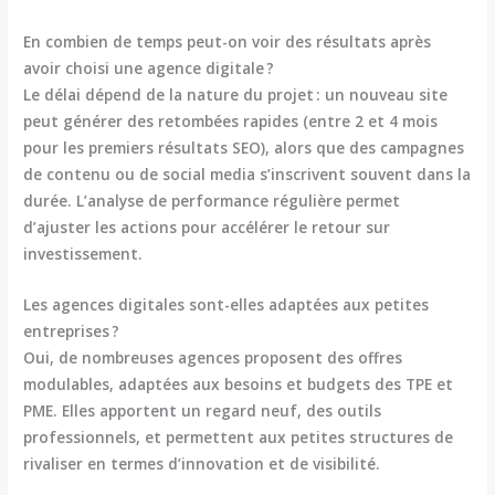
En combien de temps peut-on voir des résultats après
avoir choisi une agence digitale ?
Le délai dépend de la nature du projet : un nouveau site
peut générer des retombées rapides (entre 2 et 4 mois
pour les premiers résultats SEO), alors que des campagnes
de contenu ou de social media s’inscrivent souvent dans la
durée. L’analyse de performance régulière permet
d’ajuster les actions pour accélérer le retour sur
investissement.
Les agences digitales sont-elles adaptées aux petites
entreprises ?
Oui, de nombreuses agences proposent des offres
modulables, adaptées aux besoins et budgets des TPE et
PME. Elles apportent un regard neuf, des outils
professionnels, et permettent aux petites structures de
rivaliser en termes d’innovation et de visibilité.