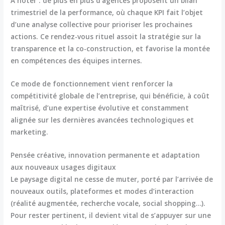
À noter : de plus en plus d’agences proposent un bilan
trimestriel de la performance, où chaque KPI fait l’objet
d’une analyse collective pour prioriser les prochaines
actions. Ce rendez-vous rituel assoit la stratégie sur la
transparence et la co-construction, et favorise la montée
en compétences des équipes internes.
Ce mode de fonctionnement vient renforcer la
compétitivité globale de l’entreprise, qui bénéficie, à coût
maîtrisé, d’une expertise évolutive et constamment
alignée sur les dernières avancées technologiques et
marketing.
Pensée créative, innovation permanente et adaptation
aux nouveaux usages digitaux
Le paysage digital ne cesse de muter, porté par l’arrivée de
nouveaux outils, plateformes et modes d’interaction
(réalité augmentée, recherche vocale, social shopping…).
Pour rester pertinent, il devient vital de s’appuyer sur une