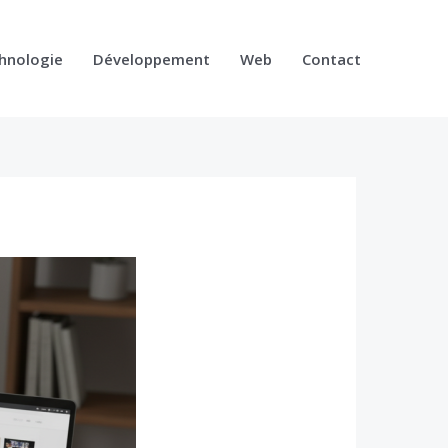
hnologie
Développement
Web
Contact