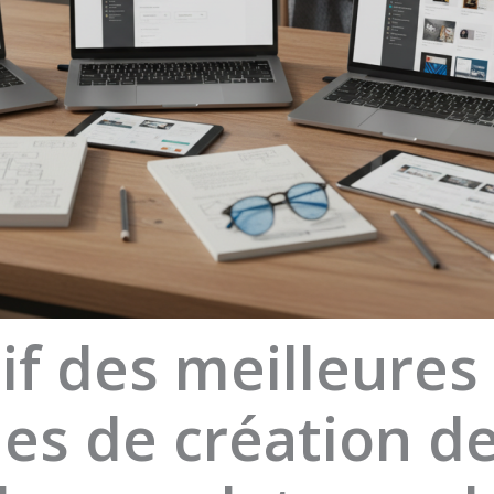
f des meilleures
es de création de