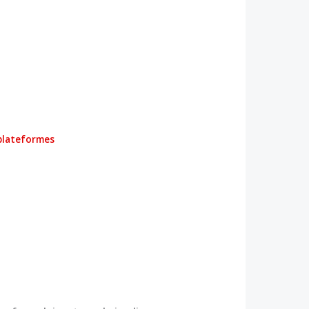
 plateformes