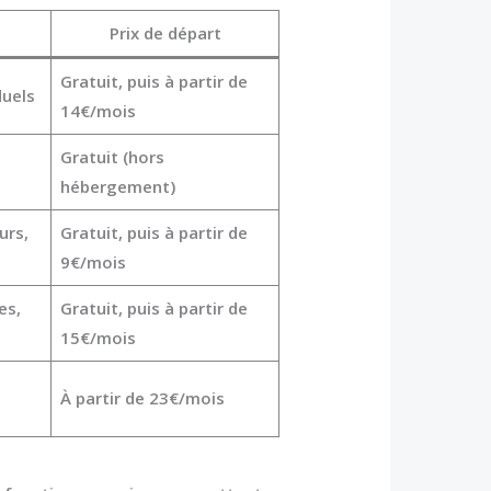
e
Prix de départ
Gratuit, puis à partir de
duels
14€/mois
Gratuit (hors
hébergement)
urs,
Gratuit, puis à partir de
9€/mois
es,
Gratuit, puis à partir de
15€/mois
À partir de 23€/mois