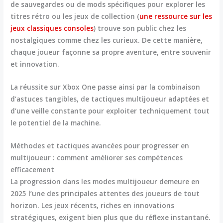
de sauvegardes ou de mods spécifiques pour explorer les
titres rétro ou les jeux de collection (
une ressource sur les
jeux classiques consoles
) trouve son public chez les
nostalgiques comme chez les curieux. De cette manière,
chaque joueur façonne sa propre aventure, entre souvenir
et innovation.
La réussite sur Xbox One passe ainsi par la combinaison
d’astuces tangibles, de tactiques multijoueur adaptées et
d’une veille constante pour exploiter techniquement tout
le potentiel de la machine.
Méthodes et tactiques avancées pour progresser en
multijoueur : comment améliorer ses compétences
efficacement
La
progression dans les modes multijoueur
demeure en
2025 l’une des principales attentes des joueurs de tout
horizon. Les jeux récents, riches en innovations
stratégiques, exigent bien plus que du réflexe instantané.