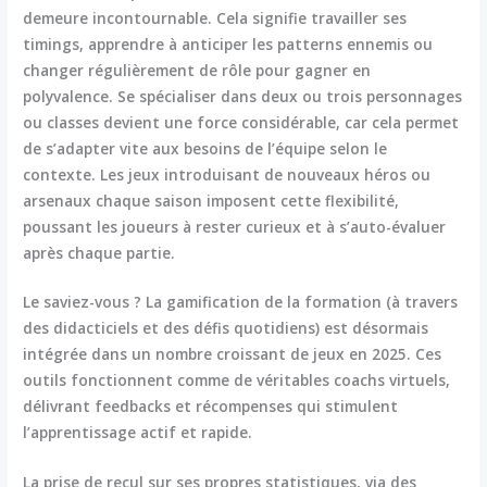
demeure incontournable. Cela signifie travailler ses
timings, apprendre à anticiper les patterns ennemis ou
changer régulièrement de rôle pour gagner en
polyvalence. Se spécialiser dans deux ou trois personnages
ou classes devient une force considérable, car cela permet
de s’adapter vite aux besoins de l’équipe selon le
contexte. Les jeux introduisant de nouveaux héros ou
arsenaux chaque saison imposent cette flexibilité,
poussant les joueurs à rester curieux et à s’auto-évaluer
après chaque partie.
Le saviez-vous ? La gamification de la formation (à travers
des didacticiels et des défis quotidiens) est désormais
intégrée dans un nombre croissant de jeux en 2025. Ces
outils fonctionnent comme de véritables coachs virtuels,
délivrant feedbacks et récompenses qui stimulent
l’apprentissage actif et rapide.
La prise de recul sur ses propres statistiques, via des