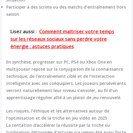
Participer à des scrims ou des matchs d’entraînement hors
saison
Lisez aussi :
Comment maîtriser votre temps
sur les réseaux sociaux sans perdre votre
énergie : astuces pratiques
En synthèse, progresser sur PC, PS4 ou Xbox One en
multijoueur repose sur la conjugaison de la connaissance
technique, de l’entraînement ciblé et de l’interaction
intelligente avec ses coéquipiers. Les joueurs persévérants
verront naturellement leur niveau s’envoler, au fil d’un
apprentissage régulier allié à un plaisir de jeu renouvelé.
Les risques, l’éthique et les alternatives autour de
l’optimisation et de la triche en jeu vidéo en 2025
La tentation d’accélérer la réussite par la triche ou
l’utilisation détournée d’astuces n’a jamais été aussi forte