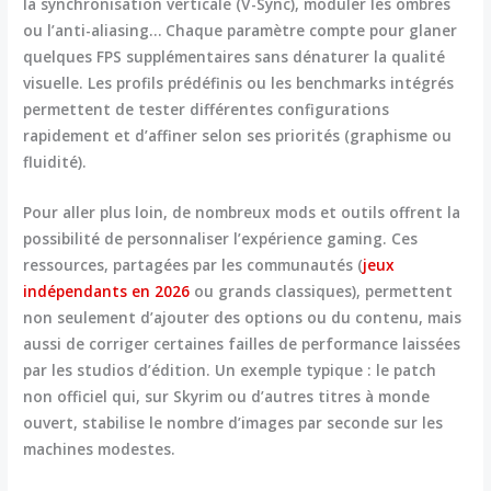
la synchronisation verticale (V-Sync), moduler les ombres
ou l’anti-aliasing… Chaque paramètre compte pour glaner
quelques FPS supplémentaires sans dénaturer la qualité
visuelle. Les profils prédéfinis ou les benchmarks intégrés
permettent de tester différentes configurations
rapidement et d’affiner selon ses priorités (graphisme ou
fluidité).
Pour aller plus loin, de nombreux mods et outils offrent la
possibilité de personnaliser l’expérience gaming. Ces
ressources, partagées par les communautés (
jeux
indépendants en 2026
ou grands classiques), permettent
non seulement d’ajouter des options ou du contenu, mais
aussi de corriger certaines failles de performance laissées
par les studios d’édition. Un exemple typique : le patch
non officiel qui, sur Skyrim ou d’autres titres à monde
ouvert, stabilise le nombre d’images par seconde sur les
machines modestes.