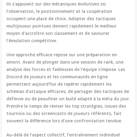
Ils s’appuient sur des mécaniques évolutives où
l’observation, le positionnement et la coopération
occupent une place de choix. Adopter des tactiques
multijoueur pointues devient rapidement le meilleur
moyen d’accroître son classement et de savourer
l’émulation compétitive.
Une approche efficace repose sur une préparation en
amont. Avant de plonger dans une session de rank, une
analyse des forces et faiblesses de l’équipe s’impose. Les
Discord de joueurs et les communautés en ligne
permettent aujourd’hui de repérer rapidement les
schémas d’attaque efficaces, de partager des tactiques de
défense ou de peaufiner un build adapté à la méta du jour.
Prendre le temps de réviser les top stratégies, issues des
tournois ou des screencasts de joueurs référents, fait
souvent la différence lors d’une confrontation tendue.
Au-delà de l’aspect collectif, l’entraînement individuel