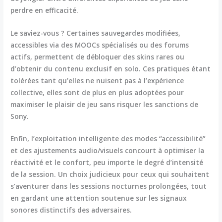
perdre en efficacité.
Le saviez-vous ? Certaines sauvegardes modifiées,
accessibles via des MOOCs spécialisés ou des forums
actifs, permettent de débloquer des skins rares ou
d’obtenir du contenu exclusif en solo. Ces pratiques étant
tolérées tant qu’elles ne nuisent pas à l’expérience
collective, elles sont de plus en plus adoptées pour
maximiser le plaisir de jeu sans risquer les sanctions de
Sony.
Enfin, l’exploitation intelligente des modes “accessibilité”
et des ajustements audio/visuels concourt à optimiser la
réactivité et le confort, peu importe le degré d’intensité
de la session. Un choix judicieux pour ceux qui souhaitent
s’aventurer dans les sessions nocturnes prolongées, tout
en gardant une attention soutenue sur les signaux
sonores distinctifs des adversaires.