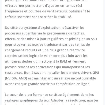
Afterburner permettent d’ajuster en temps réel
fréquences et courbes de ventilateurs, optimisant le
refroidissement sans sacrifier la stabilité.
Du côté du système d’exploitation, désactiver les
processus superflus via le gestionnaire de tâches,
effectuer des mises à jour régulières et privilégier un SSD
pour stocker les jeux se traduisent par des temps de
chargement réduits et une plus grande réactivité.
L’optimisation logicielle va encore plus loin avec les
utilitaires dédiés qui nettoient la RAM et ferment
provisoirement les applications qui monopolisent les
ressources. Bon à savoir : installer les derniers drivers GPU
(NVIDIA, AMD) est maintenant un réflexe incontournable
avant chaque grande sortie ou compétition en ligne.
Le cœur de la performance se situe également dans les
réglages graphiques du jeu. Adapter la résolution, ajuster