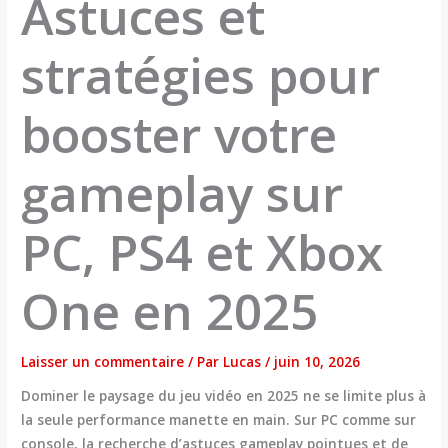
Astuces et
stratégies pour
booster votre
gameplay sur
PC, PS4 et Xbox
One en 2025
Laisser un commentaire
/ Par
Lucas
/
juin 10, 2026
Dominer le paysage du jeu vidéo en 2025 ne se limite plus à
la seule performance manette en main. Sur PC comme sur
console, la recherche d’astuces gameplay pointues et de