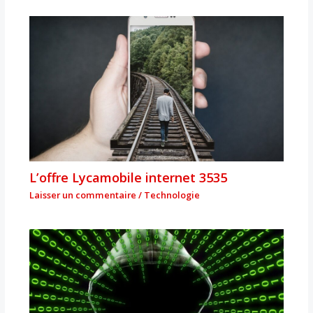
L’offre Lycamobile internet 3535
Laisser un commentaire
/
Technologie