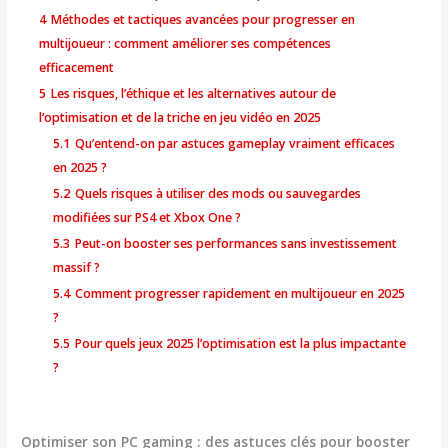
4
Méthodes et tactiques avancées pour progresser en
multijoueur : comment améliorer ses compétences
efficacement
5
Les risques, l’éthique et les alternatives autour de
l’optimisation et de la triche en jeu vidéo en 2025
5.1
Qu’entend-on par astuces gameplay vraiment efficaces
en 2025 ?
5.2
Quels risques à utiliser des mods ou sauvegardes
modifiées sur PS4 et Xbox One ?
5.3
Peut-on booster ses performances sans investissement
massif ?
5.4
Comment progresser rapidement en multijoueur en 2025
?
5.5
Pour quels jeux 2025 l’optimisation est la plus impactante
?
Optimiser son PC gaming : des astuces clés pour booster