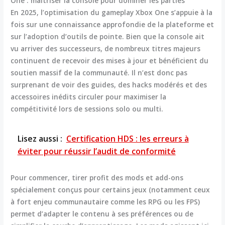
One : maîtriser la console pour dominer les parties
En 2025, l’
optimisation du gameplay Xbox One
s’appuie à la
fois sur une connaissance approfondie de la plateforme et
sur l’adoption d’outils de pointe. Bien que la console ait
vu arriver des successeurs, de nombreux titres majeurs
continuent de recevoir des mises à jour et bénéficient du
soutien massif de la communauté. Il n’est donc pas
surprenant de voir des guides, des hacks modérés et des
accessoires inédits circuler pour maximiser la
compétitivité lors de sessions solo ou multi.
Lisez aussi :
Certification HDS : les erreurs à
éviter pour réussir l’audit de conformité
Pour commencer, tirer profit des mods et add-ons
spécialement conçus pour certains jeux (notamment ceux
à fort enjeu communautaire comme les RPG ou les FPS)
permet d’adapter le contenu à ses préférences ou de