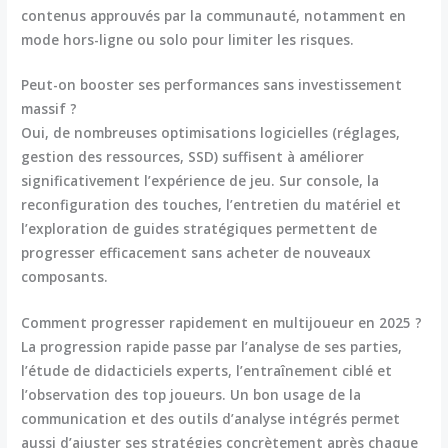
contenus approuvés par la communauté, notamment en
mode hors-ligne ou solo pour limiter les risques.
Peut-on booster ses performances sans investissement
massif ?
Oui, de nombreuses optimisations logicielles (réglages,
gestion des ressources, SSD) suffisent à améliorer
significativement l’expérience de jeu. Sur console, la
reconfiguration des touches, l’entretien du matériel et
l’exploration de guides stratégiques permettent de
progresser efficacement sans acheter de nouveaux
composants.
Comment progresser rapidement en multijoueur en 2025 ?
La progression rapide passe par l’analyse de ses parties,
l’étude de didacticiels experts, l’entraînement ciblé et
l’observation des top joueurs. Un bon usage de la
communication et des outils d’analyse intégrés permet
aussi d’ajuster ses stratégies concrètement après chaque