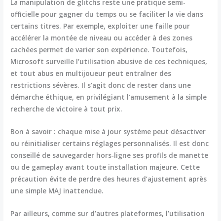
La manipulation de glitchs reste une pratique semi-
officielle pour gagner du temps ou se faciliter la vie dans
certains titres. Par exemple, exploiter une faille pour
accélérer la montée de niveau ou accéder à des zones
cachées permet de varier son expérience. Toutefois,
Microsoft surveille l’utilisation abusive de ces techniques,
et tout abus en multijoueur peut entraîner des
restrictions sévères. Il s’agit donc de rester dans une
démarche éthique, en privilégiant l’amusement à la simple
recherche de victoire à tout prix.
Bon à savoir : chaque mise à jour système peut désactiver
ou réinitialiser certains réglages personnalisés. Il est donc
conseillé de sauvegarder hors-ligne ses profils de manette
ou de gameplay avant toute installation majeure. Cette
précaution évite de perdre des heures d’ajustement après
une simple MAJ inattendue.
Par ailleurs, comme sur d’autres plateformes, l’utilisation