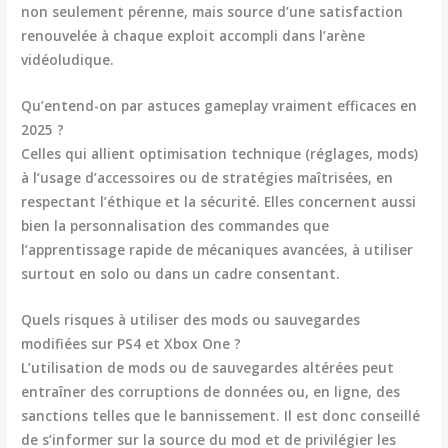
non seulement pérenne, mais source d’une satisfaction
renouvelée à chaque exploit accompli dans l’arène
vidéoludique.
Qu’entend-on par astuces gameplay vraiment efficaces en
2025 ?
Celles qui allient optimisation technique (réglages, mods)
à l’usage d’accessoires ou de stratégies maîtrisées, en
respectant l’éthique et la sécurité. Elles concernent aussi
bien la personnalisation des commandes que
l’apprentissage rapide de mécaniques avancées, à utiliser
surtout en solo ou dans un cadre consentant.
Quels risques à utiliser des mods ou sauvegardes
modifiées sur PS4 et Xbox One ?
L’utilisation de mods ou de sauvegardes altérées peut
entraîner des corruptions de données ou, en ligne, des
sanctions telles que le bannissement. Il est donc conseillé
de s’informer sur la source du mod et de privilégier les