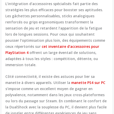
L’intégration d’accessoires spécialisés fait partie des
stratégies les plus efficaces pour booster ses aptitudes.
Les gâchettes personnalisables, sticks analogiques
renforcés ou grips ergonomiques transforment la
sensation de jeu et retardent l’apparition de la fatigue
lors de longues sessions. Pour ceux qui souhaitent
pousser l’optimisation plus loin, des équipements comme
ceux répertoriés sur
cet inventaire d’accessoires pour
PlayStation 4
offrent un large éventail de solutions,
adaptées à tous les styles : compétition, détente, ou
immersion totale.
Côté connectivité, il existe des astuces pour lier sa
manette à divers appareils. Utiliser la
manette PS4 sur PC
s’impose comme un excellent moyen de gagner en
polyvalence, notamment dans les jeux cross-plateformes
ou lors du passage sur Steam. En combinant le confort de
la DualShock avec la souplesse du PC, il devient plus facile
de jongler entre différentes expériences de jeu sans