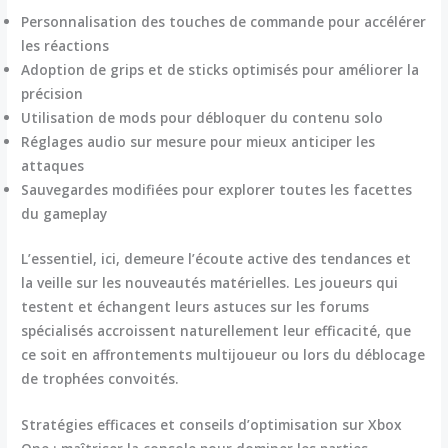
Personnalisation des touches de commande pour accélérer
les réactions
Adoption de grips et de sticks optimisés pour améliorer la
précision
Utilisation de mods pour débloquer du contenu solo
Réglages audio sur mesure pour mieux anticiper les
attaques
Sauvegardes modifiées pour explorer toutes les facettes
du gameplay
L’essentiel, ici, demeure l’écoute active des tendances et
la veille sur les nouveautés matérielles. Les joueurs qui
testent et échangent leurs astuces sur les forums
spécialisés accroissent naturellement leur efficacité, que
ce soit en affrontements multijoueur ou lors du déblocage
de trophées convoités.
Stratégies efficaces et conseils d’optimisation sur Xbox