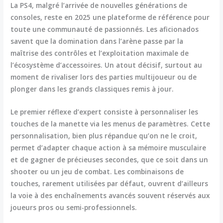
La
PS4
, malgré l’arrivée de nouvelles générations de
consoles, reste en 2025 une plateforme de référence pour
toute une communauté de passionnés. Les aficionados
savent que la domination dans l’arène passe par la
maîtrise des contrôles et l’exploitation maximale de
l’écosystème d’accessoires. Un atout décisif, surtout au
moment de rivaliser lors des parties multijoueur ou de
plonger dans les grands classiques remis à jour.
Le premier réflexe d’expert consiste à personnaliser les
touches de la manette via les menus de paramètres. Cette
personnalisation, bien plus répandue qu’on ne le croit,
permet d’adapter chaque action à sa mémoire musculaire
et de gagner de précieuses secondes, que ce soit dans un
shooter ou un jeu de combat. Les combinaisons de
touches, rarement utilisées par défaut, ouvrent d’ailleurs
la voie à des enchaînements avancés souvent réservés aux
joueurs pros ou semi-professionnels.