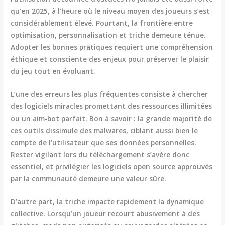
qu’en 2025, à l’heure où le niveau moyen des joueurs s’est
considérablement élevé. Pourtant, la frontière entre
optimisation, personnalisation et triche demeure ténue.
Adopter les bonnes pratiques requiert une compréhension
éthique et consciente des enjeux pour préserver le plaisir
du jeu tout en évoluant.
L’une des erreurs les plus fréquentes consiste à chercher
des logiciels miracles promettant des ressources illimitées
ou un aim-bot parfait. Bon à savoir : la grande majorité de
ces outils dissimule des malwares, ciblant aussi bien le
compte de l’utilisateur que ses données personnelles.
Rester vigilant lors du téléchargement s’avère donc
essentiel, et privilégier les logiciels open source approuvés
par la communauté demeure une valeur sûre.
D’autre part, la triche impacte rapidement la dynamique
collective. Lorsqu’un joueur recourt abusivement à des