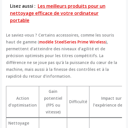
Lisez aussi :
Les meilleurs produits pour un
nettoyage efficace de votre ordinateur
portable
Le saviez-vous ? Certains accessoires, comme les souris
haut de gamme (
modèle SteelSeries Prime Wireless
),
permettent d’atteindre des niveaux d’agilité et de
précision optimisés pour les titres compétitifs. La
différence ne se joue pas qu’à la puissance du cœur de la
machine, mais aussi à la finesse des contrôles et à la
rapidité du retour d’information.
Gain
Action
potentiel
Impact sur
Difficulté
d’optimisation
(FPS ou
l’expérience de je
vitesse)
Nettoyage