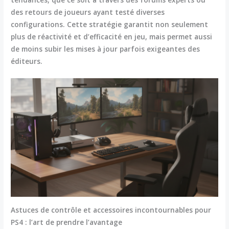
des retours de joueurs ayant testé diverses
configurations. Cette stratégie garantit non seulement
plus de réactivité et d’efficacité en jeu, mais permet aussi
de moins subir les mises à jour parfois exigeantes des
éditeurs.
Astuces de contrôle et accessoires incontournables pour
PS4 : l’art de prendre l’avantage