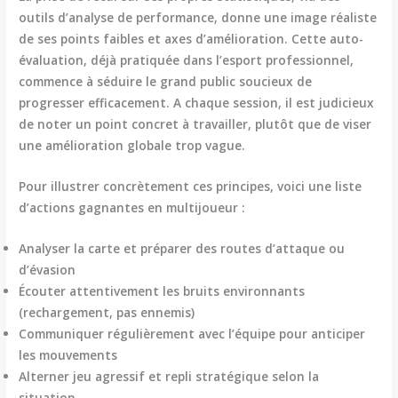
outils d’analyse de performance, donne une image réaliste
de ses points faibles et axes d’amélioration. Cette auto-
évaluation, déjà pratiquée dans l’esport professionnel,
commence à séduire le grand public soucieux de
progresser efficacement. A chaque session, il est judicieux
de noter un point concret à travailler, plutôt que de viser
une amélioration globale trop vague.
Pour illustrer concrètement ces principes, voici une liste
d’actions gagnantes en multijoueur :
Analyser la carte et préparer des routes d’attaque ou
d’évasion
Écouter attentivement les bruits environnants
(rechargement, pas ennemis)
Communiquer régulièrement avec l’équipe pour anticiper
les mouvements
Alterner jeu agressif et repli stratégique selon la
situation