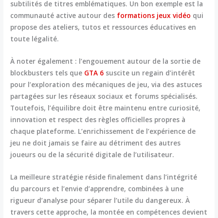
subtilités de titres emblématiques. Un bon exemple est la
communauté active autour des
formations jeux vidéo
qui
propose des ateliers, tutos et ressources éducatives en
toute légalité.
À noter également : l’engouement autour de la sortie de
blockbusters tels que
GTA 6
suscite un regain d’intérêt
pour l’exploration des mécaniques de jeu, via des astuces
partagées sur les réseaux sociaux et forums spécialisés.
Toutefois, l’équilibre doit être maintenu entre curiosité,
innovation et respect des règles officielles propres à
chaque plateforme. L’enrichissement de l’expérience de
jeu ne doit jamais se faire au détriment des autres
joueurs ou de la sécurité digitale de l’utilisateur.
La meilleure stratégie réside finalement dans l’intégrité
du parcours et l’envie d’apprendre, combinées à une
rigueur d’analyse pour séparer l’utile du dangereux. À
travers cette approche, la montée en compétences devient