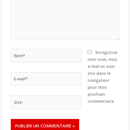
Nom*
Enregistrer
mon nom, mon
e-mail et mon
site dans le
E-
navigateur
mail*
pour mon
prochain
Site
commentaire.