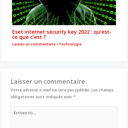
Eset internet security key 2022 : qu’est-
ce que c’est ?
Laisser un commentaire
/
Technologie
Laisser un commentaire
Votre adresse e-mail ne sera pas publiée.
Les champs
obligatoires sont indiqués avec
*
Écrivez
ici…