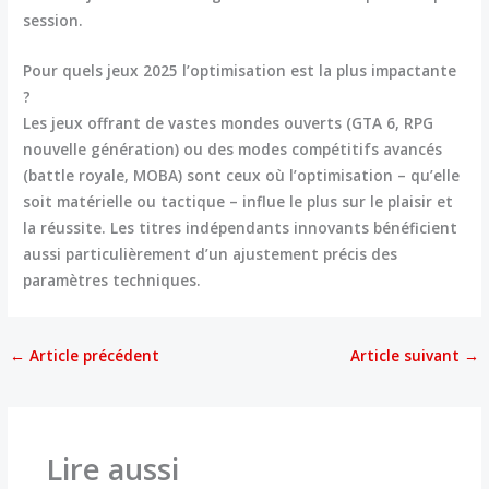
session.
Pour quels jeux 2025 l’optimisation est la plus impactante
?
Les jeux offrant de vastes mondes ouverts (GTA 6, RPG
nouvelle génération) ou des modes compétitifs avancés
(battle royale, MOBA) sont ceux où l’optimisation – qu’elle
soit matérielle ou tactique – influe le plus sur le plaisir et
la réussite. Les titres indépendants innovants bénéficient
aussi particulièrement d’un ajustement précis des
paramètres techniques.
←
Article précédent
Article suivant
→
Lire aussi