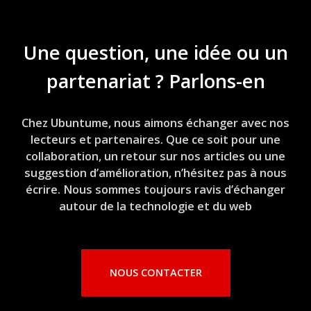
Une question, une idée ou un
partenariat ? Parlons-en
Chez Ubuntume, nous aimons échanger avec nos
lecteurs et partenaires. Que ce soit pour une
collaboration, un retour sur nos articles ou une
suggestion d’amélioration, n’hésitez pas à nous
écrire. Nous sommes toujours ravis d’échanger
autour de la technologie et du web
NOUS CONTACTER