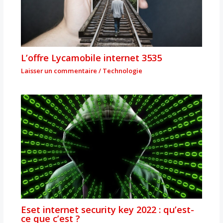
L’offre Lycamobile internet 3535
Laisser un commentaire
/
Technologie
Eset internet security key 2022 : qu’est-
ce que c’est ?