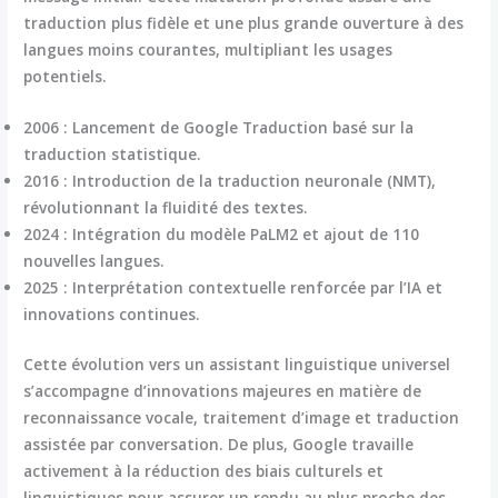
traduction plus fidèle et une plus grande ouverture à des
langues moins courantes, multipliant les usages
potentiels.
2006 :
Lancement de Google Traduction basé sur la
traduction statistique.
2016 :
Introduction de la traduction neuronale (NMT),
révolutionnant la fluidité des textes.
2024 :
Intégration du modèle PaLM2 et ajout de 110
nouvelles langues.
2025 :
Interprétation contextuelle renforcée par l’IA et
innovations continues.
Cette évolution vers un assistant linguistique universel
s’accompagne d’innovations majeures en matière de
reconnaissance vocale, traitement d’image et traduction
assistée par conversation. De plus, Google travaille
activement à la réduction des biais culturels et
linguistiques pour assurer un rendu au plus proche des