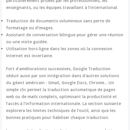
particulièrement prisées par les professionnels, les
enseignants, ou les équipes travaillant à l’international.
Traduction de documents volumineux sans perte de
formatage ou d’images.
Assistant de conversation bilingue pour gérer une réunion
ou une visite guidée.
Utilisation hors-ligne dans les zones où la connexion
Internet est incertaine.
Fort d’améliorations successives,
Google Traduction
séduit aussi par son intégration dans d’autres solutions
du géant américain : Gmail, Google Docs, Chrome… Un
simple clic permet la traduction automatique de pages
web ou de mails complets, optimisant la productivité et
l’accès à l’information internationale. La section suivante
explorera les limites techniques de l’outil, ainsi que les
bonnes pratiques pour fiabiliser chaque traduction.