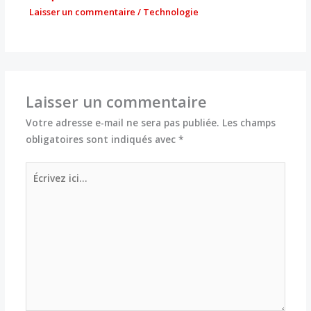
Laisser un commentaire
/
Technologie
Laisser un commentaire
Votre adresse e-mail ne sera pas publiée.
Les champs
obligatoires sont indiqués avec
*
Écrivez
ici…