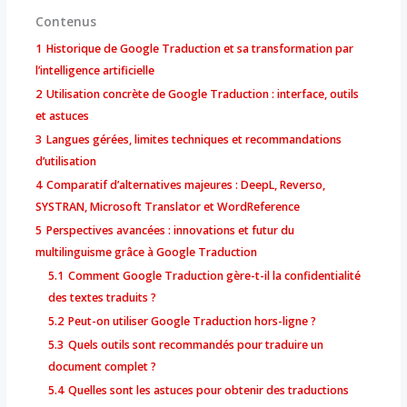
Contenus
1
Historique de Google Traduction et sa transformation par
l’intelligence artificielle
2
Utilisation concrète de Google Traduction : interface, outils
et astuces
3
Langues gérées, limites techniques et recommandations
d’utilisation
4
Comparatif d’alternatives majeures : DeepL, Reverso,
SYSTRAN, Microsoft Translator et WordReference
5
Perspectives avancées : innovations et futur du
multilinguisme grâce à Google Traduction
5.1
Comment Google Traduction gère-t-il la confidentialité
des textes traduits ?
5.2
Peut-on utiliser Google Traduction hors-ligne ?
5.3
Quels outils sont recommandés pour traduire un
document complet ?
5.4
Quelles sont les astuces pour obtenir des traductions