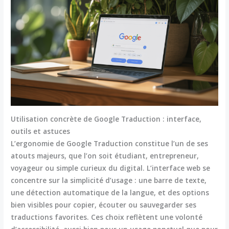
Utilisation concrète de Google Traduction : interface,
outils et astuces
L’ergonomie de
Google Traduction
constitue l’un de ses
atouts majeurs, que l’on soit étudiant, entrepreneur,
voyageur ou simple curieux du digital. L’interface web se
concentre sur la simplicité d’usage : une barre de texte,
une détection automatique de la langue, et des options
bien visibles pour copier, écouter ou sauvegarder ses
traductions favorites. Ces choix reflètent une volonté