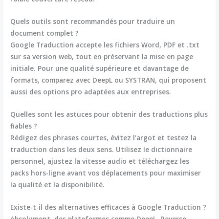
Quels outils sont recommandés pour traduire un
document complet ?
Google Traduction accepte les fichiers Word, PDF et .txt
sur sa version web, tout en préservant la mise en page
initiale. Pour une qualité supérieure et davantage de
formats, comparez avec DeepL ou SYSTRAN, qui proposent
aussi des options pro adaptées aux entreprises.
Quelles sont les astuces pour obtenir des traductions plus
fiables ?
Rédigez des phrases courtes, évitez l’argot et testez la
traduction dans les deux sens. Utilisez le dictionnaire
personnel, ajustez la vitesse audio et téléchargez les
packs hors-ligne avant vos déplacements pour maximiser
la qualité et la disponibilité.
Existe-t-il des alternatives efficaces à Google Traduction ?
Absolument, des plateformes comme DeepL, Reverso,