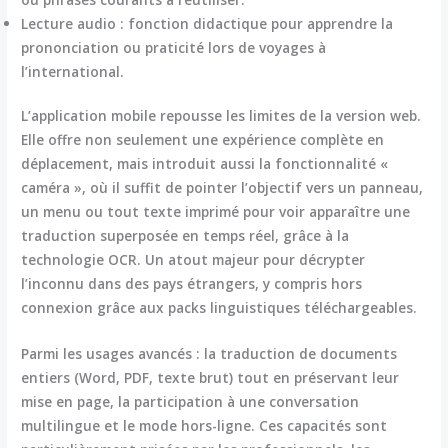
Lecture audio :
fonction didactique pour apprendre la
prononciation ou praticité lors de voyages à
l’international.
L’application mobile repousse les limites de la version web.
Elle offre non seulement une expérience complète en
déplacement, mais introduit aussi la fonctionnalité «
caméra », où il suffit de pointer l’objectif vers un panneau,
un menu ou tout texte imprimé pour voir apparaître une
traduction superposée en temps réel, grâce à la
technologie OCR. Un atout majeur pour décrypter
l’inconnu dans des pays étrangers, y compris hors
connexion grâce aux packs linguistiques téléchargeables.
Parmi les usages avancés : la traduction de documents
entiers (Word, PDF, texte brut) tout en préservant leur
mise en page, la participation à une conversation
multilingue et le mode hors-ligne. Ces capacités sont