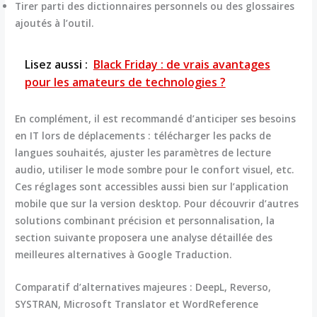
Tirer parti des dictionnaires personnels ou des glossaires
ajoutés à l’outil.
Lisez aussi :
Black Friday : de vrais avantages
pour les amateurs de technologies ?
En complément, il est recommandé d’anticiper ses besoins
en IT lors de déplacements : télécharger les packs de
langues souhaités, ajuster les paramètres de lecture
audio, utiliser le mode sombre pour le confort visuel, etc.
Ces réglages sont accessibles aussi bien sur l’application
mobile que sur la version desktop. Pour découvrir d’autres
solutions combinant précision et personnalisation, la
section suivante proposera une analyse détaillée des
meilleures alternatives à Google Traduction.
Comparatif d’alternatives majeures : DeepL, Reverso,
SYSTRAN, Microsoft Translator et WordReference