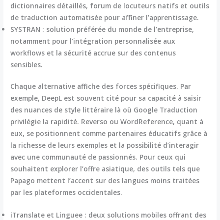
dictionnaires détaillés, forum de locuteurs natifs et outils
de traduction automatisée pour affiner l’apprentissage.
SYSTRAN :
solution préférée du monde de l’entreprise,
notamment pour l’intégration personnalisée aux
workflows et la sécurité accrue sur des contenus
sensibles.
Chaque alternative affiche des forces spécifiques. Par
exemple, DeepL est souvent cité pour sa capacité à saisir
des nuances de style littéraire là où Google Traduction
privilégie la rapidité. Reverso ou WordReference, quant à
eux, se positionnent comme partenaires éducatifs grâce à
la richesse de leurs exemples et la possibilité d’interagir
avec une communauté de passionnés. Pour ceux qui
souhaitent explorer l’offre asiatique, des outils tels que
Papago mettent l’accent sur des langues moins traitées
par les plateformes occidentales.
iTranslate et Linguee : deux solutions mobiles offrant des