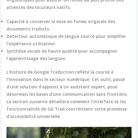
attentes des locuteurs natifs.
Capacité à conserver la mise en forme originale des
documents traduits.
Détecteur automatique de langue source pour simplifier
l’expérience utilisateur.
Synthèse vocale de haute qualité pour accompagner
l’apprentissage des langues.
L’histoire de
Google Traduction
reflète la course à
l’innovation dans le secteur numérique. Cet outil, passé
d’une solution d’appoint à un assistant expert, pose
désormais les bases d’une communication sans frontière.
La section suivante détaillera comment l’interface et les
fonctionnalités de GG Trad concrétisent cette promesse
d’accessibilité universelle.