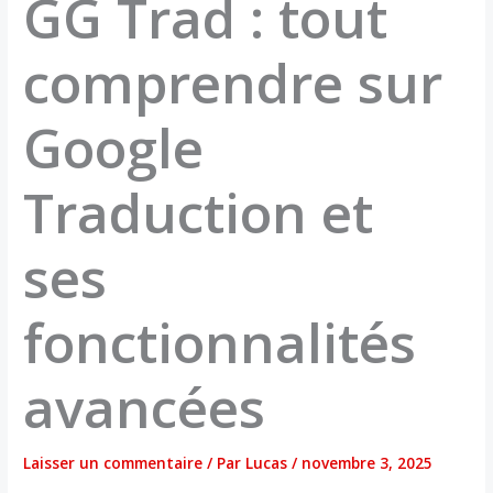
GG Trad : tout
comprendre sur
Google
Traduction et
ses
fonctionnalités
avancées
Laisser un commentaire
/ Par
Lucas
/
novembre 3, 2025