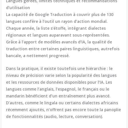
Langues gérées, limites techniques et recommandations
d’utilisation
La capacité de
Google Traduction
à couvrir plus de 130
langues confère à l’outil un rayon d’action mondial.
Chaque année, la liste s’étoffe, intégrant dialectes
régionaux et langues auparavant sous-représentées.
Grâce à l’apport de modèles avancés d’IA, la qualité de
traduction entre certaines paires linguistiques, autrefois
bancale, a nettement progressé.
Dans la pratique, il existe toutefois une hiérarchie : le
niveau de précision varie selon la popularité des langues
et les ressources de données disponibles pour l’IA. Les
langues comme l’anglais, l’espagnol, le français ou le
mandarin bénéficient d’un entraînement plus avancé.
D’autres, comme le lingala ou certains dialectes africains
récemment ajoutés, n’offrent pas encore toute la panoplie
de fonctionnalités (audio, lecture, conversation).