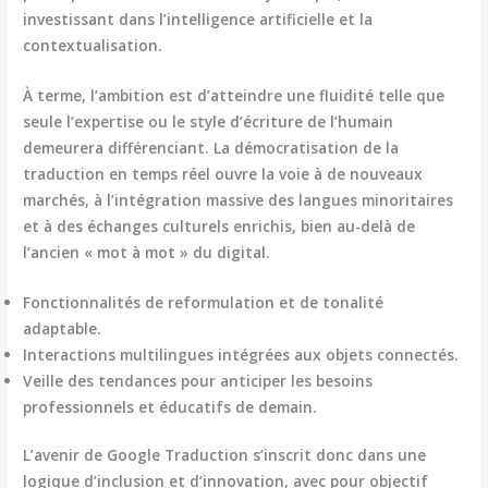
investissant dans l’intelligence artificielle et la
contextualisation.
À terme, l’ambition est d’atteindre une fluidité telle que
seule l’expertise ou le style d’écriture de l’humain
demeurera différenciant. La démocratisation de la
traduction en temps réel ouvre la voie à de nouveaux
marchés, à l’intégration massive des langues minoritaires
et à des échanges culturels enrichis, bien au-delà de
l’ancien « mot à mot » du digital.
Fonctionnalités de reformulation et de tonalité
adaptable.
Interactions multilingues intégrées aux objets connectés.
Veille des tendances pour anticiper les besoins
professionnels et éducatifs de demain.
L’avenir de Google Traduction s’inscrit donc dans une
logique d’inclusion et d’innovation, avec pour objectif