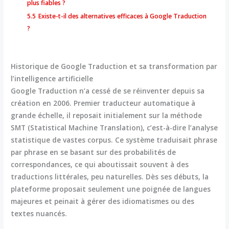
plus fiables ?
5.5
Existe-t-il des alternatives efficaces à Google Traduction
?
Historique de Google Traduction et sa transformation par
l’intelligence artificielle
Google Traduction
n’a cessé de se réinventer depuis sa
création en 2006. Premier traducteur automatique à
grande échelle, il reposait initialement sur la méthode
SMT (Statistical Machine Translation), c’est-à-dire l’analyse
statistique de vastes corpus. Ce système traduisait phrase
par phrase en se basant sur des probabilités de
correspondances, ce qui aboutissait souvent à des
traductions littérales, peu naturelles. Dès ses débuts, la
plateforme proposait seulement une poignée de langues
majeures et peinait à gérer des idiomatismes ou des
textes nuancés.