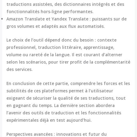
traductions assistées, des dictionnaires intégrés et des
fonctionnalités hors-ligne performantes.
Amazon Translate et Yandex Translate : puissants sur de
gros volumes et adaptés aux flux automatisés.
Le choix de l’outil dépend donc du besoin : contexte
professionnel, traduction littéraire, apprentissage,
volume ou rareté de la langue. Il est courant d’alterner
selon les scénarios, pour tirer profit de la complémentarité
des services.
En conclusion de cette partie, comprendre les forces et les
subtilités de ces plateformes permet à l’utilisateur
exigeant de sécuriser la qualité de ses traductions, tout
en gagnant du temps. La dernière section abordera
l’avenir des outils de traduction et les fonctionnalités
expérimentales déjà en test aujourd’hui.
Perspectives avancées : innovations et futur du