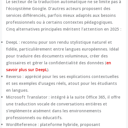
Le secteur de la traduction automatique ne se limite pas à
l’écosystème Google. D’autres acteurs proposent des
services différenciés, parfois mieux adaptés aux besoins
professionnels ou à certains contextes pédagogiques.
Cinq alternatives principales méritent l’attention en 2025 :
DeepL :
reconnu pour son rendu stylistique naturel et
fidèle, particulièrement entre langues européennes. Idéal
pour traduire des documents volumineux, créer des
glossaires et gérer la confidentialité des données (
en
savoir plus sur DeepL
).
Reverso :
apprécié pour les ses explications contextuelles
et ses exemples d’usages réels, atout pour les étudiants
en langues.
Microsoft Translator :
intégré à la suite Office 365, il offre
une traduction vocale de conversations entières et
s’implémente aisément dans les environnements
professionnels ou éducatifs.
WordReference :
plateforme hybride, proposant