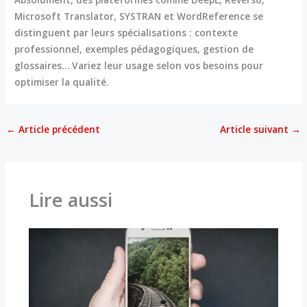
Microsoft Translator, SYSTRAN et WordReference se
distinguent par leurs spécialisations : contexte
professionnel, exemples pédagogiques, gestion de
glossaires… Variez leur usage selon vos besoins pour
optimiser la qualité.
←
Article précédent
Article suivant
→
Lire aussi