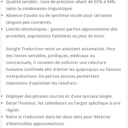
Qualité variable :
taux de précision allant de 55% à 94%
selon la combinaison linguistique.
Absence d’audio ou de synthèse vocale pour certaines
langues peu courantes.
Limites idiomatiques :
gestion parfois approximative des
proverbes, expressions familières ou jeux de mots.
Google Traduction
reste un assistant automatisé. Pour
des textes sensibles, juridiques, médicaux ou
contractuels, il convient de solliciter une relecture
humaine confirmée afin d’éviter les quiproquos ou fausses
interprétations. De petites astuces permettent
néanmoins d’optimiser les résultats :
Employer des phrases courtes et d’une syntaxe simple.
Éviter l’humour, les calembours ou l’argot spécifique à une
région.
Relire la traduction dans les deux sens pour détecter
d’éventuelles approximations.