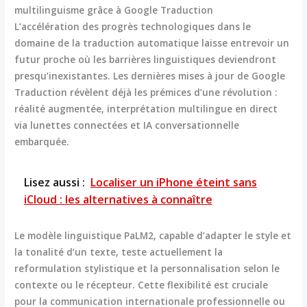
multilinguisme grâce à Google Traduction
L’accélération des progrès technologiques dans le
domaine de la traduction automatique laisse entrevoir un
futur proche où les barrières linguistiques deviendront
presqu’inexistantes. Les dernières mises à jour de
Google
Traduction
révèlent déjà les prémices d’une révolution :
réalité augmentée, interprétation multilingue en direct
via lunettes connectées et IA conversationnelle
embarquée.
Lisez aussi :
Localiser un iPhone éteint sans
iCloud : les alternatives à connaître
Le modèle linguistique PaLM2, capable d’adapter le style et
la tonalité d’un texte, teste actuellement la
reformulation stylistique et la personnalisation selon le
contexte ou le récepteur. Cette flexibilité est cruciale
pour la communication internationale professionnelle ou