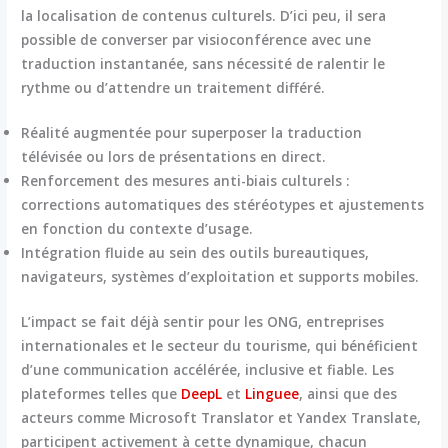
la localisation de contenus culturels. D’ici peu, il sera
possible de converser par visioconférence avec une
traduction instantanée, sans nécessité de ralentir le
rythme ou d’attendre un traitement différé.
Réalité augmentée pour superposer la traduction
télévisée ou lors de présentations en direct.
Renforcement des mesures anti-biais culturels :
corrections automatiques des stéréotypes et ajustements
en fonction du contexte d’usage.
Intégration fluide au sein des outils bureautiques,
navigateurs, systèmes d’exploitation et supports mobiles.
L’impact se fait déjà sentir pour les ONG, entreprises
internationales et le secteur du tourisme, qui bénéficient
d’une communication accélérée, inclusive et fiable. Les
plateformes telles que
DeepL
et
Linguee
, ainsi que des
acteurs comme Microsoft Translator et Yandex Translate,
participent activement à cette dynamique, chacun