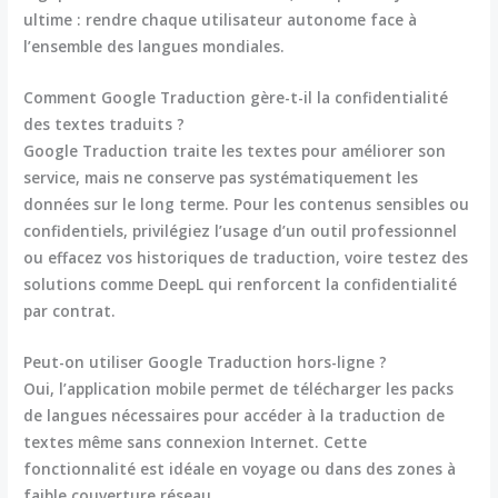
ultime : rendre chaque utilisateur autonome face à
l’ensemble des langues mondiales.
Comment Google Traduction gère-t-il la confidentialité
des textes traduits ?
Google Traduction traite les textes pour améliorer son
service, mais ne conserve pas systématiquement les
données sur le long terme. Pour les contenus sensibles ou
confidentiels, privilégiez l’usage d’un outil professionnel
ou effacez vos historiques de traduction, voire testez des
solutions comme DeepL qui renforcent la confidentialité
par contrat.
Peut-on utiliser Google Traduction hors-ligne ?
Oui, l’application mobile permet de télécharger les packs
de langues nécessaires pour accéder à la traduction de
textes même sans connexion Internet. Cette
fonctionnalité est idéale en voyage ou dans des zones à
faible couverture réseau.