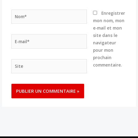
Nom*
Enregistrer
mon nom, mon
e-mail et mon
site dans le
E-
navigateur
mail*
pour mon
prochain
Site
commentaire.