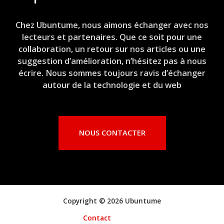
Chez Ubuntume, nous aimons échanger avec nos
lecteurs et partenaires. Que ce soit pour une
collaboration, un retour sur nos articles ou une
suggestion d’amélioration, n’hésitez pas à nous
écrire. Nous sommes toujours ravis d’échanger
autour de la technologie et du web
NOUS CONTACTER
Copyright © 2026 Ubuntume
Contact