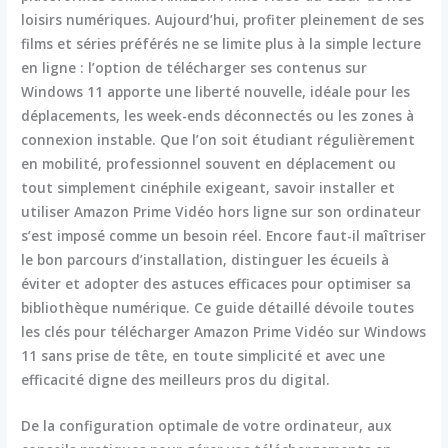
loisirs numériques. Aujourd’hui, profiter pleinement de ses
films et séries préférés ne se limite plus à la simple lecture
en ligne : l’option de télécharger ses contenus sur
Windows 11 apporte une liberté nouvelle, idéale pour les
déplacements, les week-ends déconnectés ou les zones à
connexion instable. Que l’on soit étudiant régulièrement
en mobilité, professionnel souvent en déplacement ou
tout simplement cinéphile exigeant, savoir installer et
utiliser Amazon Prime Vidéo hors ligne sur son ordinateur
s’est imposé comme un besoin réel. Encore faut-il maîtriser
le bon parcours d’installation, distinguer les écueils à
éviter et adopter des astuces efficaces pour optimiser sa
bibliothèque numérique. Ce guide détaillé dévoile toutes
les clés pour télécharger Amazon Prime Vidéo sur Windows
11 sans prise de tête, en toute simplicité et avec une
efficacité digne des meilleurs pros du digital.
De la configuration optimale de votre ordinateur, aux