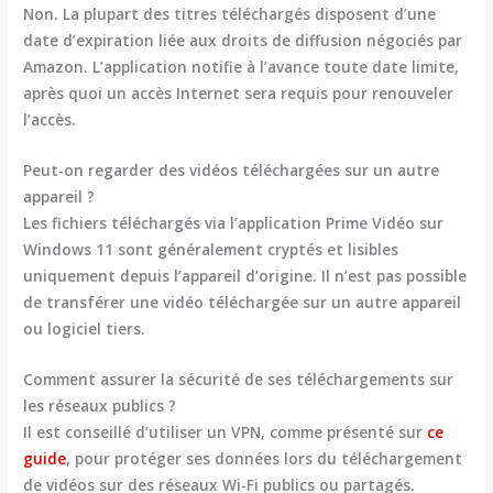
Non. La plupart des titres téléchargés disposent d’une
date d’expiration liée aux droits de diffusion négociés par
Amazon. L’application notifie à l’avance toute date limite,
après quoi un accès Internet sera requis pour renouveler
l’accès.
Peut-on regarder des vidéos téléchargées sur un autre
appareil ?
Les fichiers téléchargés via l’application Prime Vidéo sur
Windows 11 sont généralement cryptés et lisibles
uniquement depuis l’appareil d’origine. Il n’est pas possible
de transférer une vidéo téléchargée sur un autre appareil
ou logiciel tiers.
Comment assurer la sécurité de ses téléchargements sur
les réseaux publics ?
Il est conseillé d’utiliser un VPN, comme présenté sur
ce
guide
, pour protéger ses données lors du téléchargement
de vidéos sur des réseaux Wi-Fi publics ou partagés.