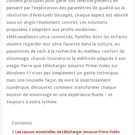
conseils pratiques pour gérer vos téléchargements en
passant par l’exploration des paramètres de qualité ou la
résolution d’éventuels blocages, chaque aspect est abordé
sous un angle résolument concret. Les solutions
proposées s’adaptent aux profils modernes :
télétravailleurs ultra-connectés, familles dont les enfants
veulent regarder leur série favorite dans la voiture, ou
passionnés de tech à la recherche du meilleur confort de
visionnage, chacun trouvera ici la méthode adaptée à son
usage. Parce que télécharger Amazon Prime Vidéo sur
Windows 11 n’est pas simplement un geste technique,
mais une nouvelle façon de vivre le divertissement
numérique, découvrez comment transformer chaque
session de visionnage en une expérience fluide – et
toujours à votre rythme.
Contenus
1
Les raisons essentielles de télécharger Amazon Prime Vidéo