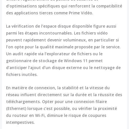
d’optimisations spécifiques qui renforcent la compatibilité
des applications tierces comme Prime Vidéo.
La vérification de l’espace disque disponible figure aussi
parmi les étapes incontournables. Les fichiers vidéo
peuvent rapidement devenir volumineux, en particulier si
l’on opte pour la qualité maximale proposée par le service.
Un audit rapide via l’explorateur de fichiers ou le
gestionnaire de stockage de Windows 11 permet
d’anticiper l’ajout d’un disque externe ou le nettoyage de
fichiers inutiles.
En matière de connexion, la stabilité et la vitesse du
réseau influent directement sur la durée et la réussite des
téléchargements. Opter pour une connexion filaire
(Ethernet) lorsque c’est possible, ou vérifier la proximité
du routeur en Wi-Fi, diminue le risque de coupures
intempestives.