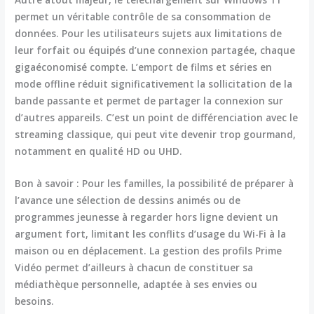
permet un véritable contrôle de sa consommation de
données. Pour les utilisateurs sujets aux limitations de
leur forfait ou équipés d’une connexion partagée, chaque
gigaéconomisé compte. L’emport de films et séries en
mode offline réduit significativement la sollicitation de la
bande passante et permet de partager la connexion sur
d’autres appareils. C’est un point de différenciation avec le
streaming classique, qui peut vite devenir trop gourmand,
notamment en qualité HD ou UHD.
Bon à savoir :
Pour les familles, la possibilité de préparer à
l’avance une sélection de dessins animés ou de
programmes jeunesse à regarder hors ligne devient un
argument fort, limitant les conflits d’usage du Wi-Fi à la
maison ou en déplacement. La gestion des profils Prime
Vidéo permet d’ailleurs à chacun de constituer sa
médiathèque personnelle, adaptée à ses envies ou
besoins.