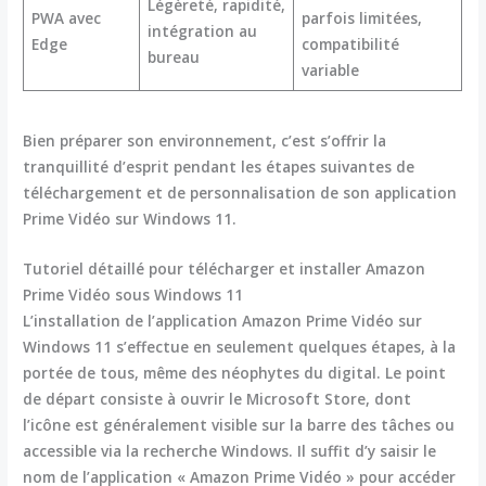
Légèreté, rapidité,
PWA avec
parfois limitées,
intégration au
Edge
compatibilité
bureau
variable
Bien préparer son environnement, c’est s’offrir la
tranquillité d’esprit pendant les étapes suivantes de
téléchargement et de personnalisation de son application
Prime Vidéo sur Windows 11.
Tutoriel détaillé pour télécharger et installer Amazon
Prime Vidéo sous Windows 11
L’installation de l’application Amazon Prime Vidéo sur
Windows 11 s’effectue en seulement quelques étapes, à la
portée de tous, même des néophytes du digital. Le point
de départ consiste à ouvrir le Microsoft Store, dont
l’icône est généralement visible sur la barre des tâches ou
accessible via la recherche Windows. Il suffit d’y saisir le
nom de l’application « Amazon Prime Vidéo » pour accéder