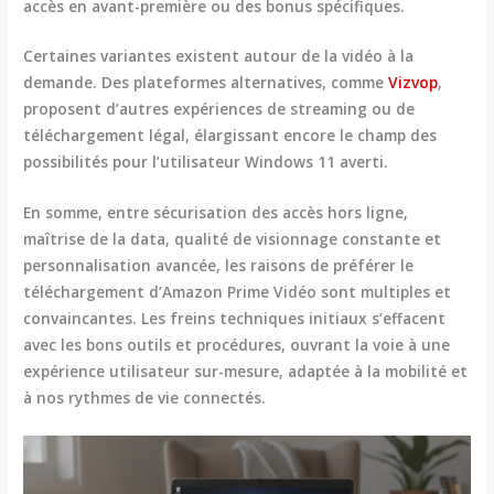
accès en avant-première ou des bonus spécifiques.
Certaines variantes existent autour de la vidéo à la
demande. Des plateformes alternatives, comme
Vizvop
,
proposent d’autres expériences de streaming ou de
téléchargement légal, élargissant encore le champ des
possibilités pour l’utilisateur Windows 11 averti.
En somme, entre sécurisation des accès hors ligne,
maîtrise de la data, qualité de visionnage constante et
personnalisation avancée, les raisons de préférer le
téléchargement d’Amazon Prime Vidéo sont multiples et
convaincantes. Les freins techniques initiaux s’effacent
avec les bons outils et procédures, ouvrant la voie à une
expérience utilisateur sur-mesure, adaptée à la mobilité et
à nos rythmes de vie connectés.