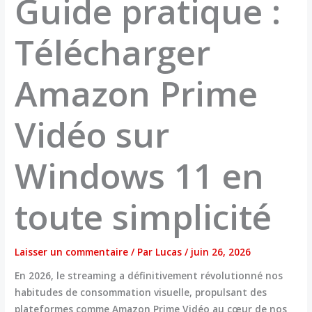
Guide pratique :
Télécharger
Amazon Prime
Vidéo sur
Windows 11 en
toute simplicité
Laisser un commentaire
/ Par
Lucas
/
juin 26, 2026
En 2026, le streaming a définitivement révolutionné nos
habitudes de consommation visuelle, propulsant des
plateformes comme Amazon Prime Vidéo au cœur de nos