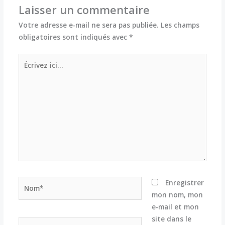
Laisser un commentaire
Votre adresse e-mail ne sera pas publiée.
Les champs
obligatoires sont indiqués avec
*
Écrivez
ici…
Nom*
Enregistrer
mon nom, mon
e-mail et mon
site dans le
E-