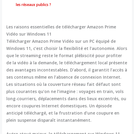
les réseaux publics ?
Les raisons essentielles de télécharger Amazon Prime
Vidéo sur Windows 11
Télécharger Amazon Prime Vidéo sur un PC équipé de
Windows 11, c’est choisir la flexibilité et l’autonomie. Alors
que le streaming reste le format plébiscité pour profiter
de la vidéo à la demande, le téléchargement local présente
des avantages incontestables. D’abord, il garantit l’accès à
ses contenus même en l’absence de connexion Internet.
Les situations où la couverture réseau fait défaut sont
plus courantes qu’on ne l’imagine : voyages en train, vols
long-courriers, déplacements dans des lieux excentrés, ou
encore coupures Internet domestiques. Un épisode
anticipé téléchargé, et la frustration d’une coupure en
plein suspense disparaît instantanément.
Autre atout majeur, le téléchargement sur Windows 11