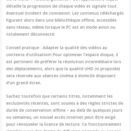
détaille la progression de chaque vidéo et signale tout
éventuel incident de connexion. Les contenus téléchargés
figurent alors dans une bibliothèque offline, accessible
sans réseau, même lorsque le PC est en mode avion ou
totalement déconnecté.
Conseil pratique :
Adapter la qualité des vidéos au
contexte d’utilisation! Pour optimiser l’espace disque, il
est pertinent de préférer la résolution intermédiaire lors
des déplacements, alors que la qualité UHD (si proposée)
sera réservée aux séances cinéma à domicile disposant
d’un grand écran.
Sachez toutefois que certains titres, notamment les
exclusivités récentes, sont soumis à des règles strictes de
durée de conservation offline – au-delà de quelques jours
ou semaines, un nouvel accès internet peut être exigé
pour renouveler la licence de lecture. Ce fonctionnement