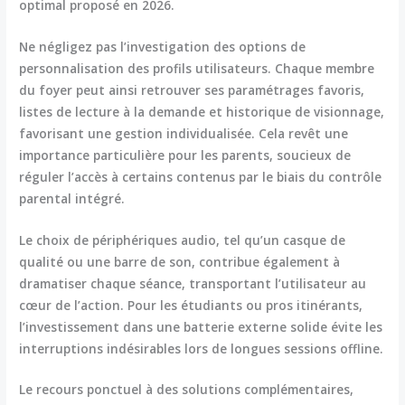
optimal proposé en 2026.
Ne négligez pas l’investigation des options de
personnalisation des profils utilisateurs. Chaque membre
du foyer peut ainsi retrouver ses paramétrages favoris,
listes de lecture à la demande et historique de visionnage,
favorisant une gestion individualisée. Cela revêt une
importance particulière pour les parents, soucieux de
réguler l’accès à certains contenus par le biais du contrôle
parental intégré.
Le choix de périphériques audio, tel qu’un casque de
qualité ou une barre de son, contribue également à
dramatiser chaque séance, transportant l’utilisateur au
cœur de l’action. Pour les étudiants ou pros itinérants,
l’investissement dans une batterie externe solide évite les
interruptions indésirables lors de longues sessions offline.
Le recours ponctuel à des solutions complémentaires,