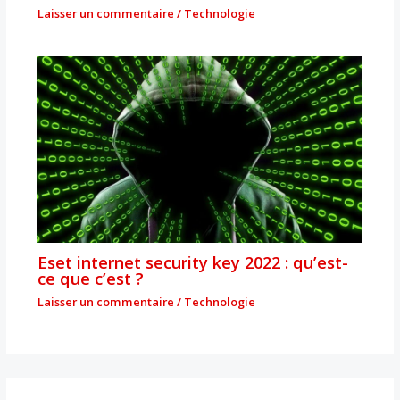
Laisser un commentaire
/
Technologie
Eset internet security key 2022 : qu’est-
ce que c’est ?
Laisser un commentaire
/
Technologie