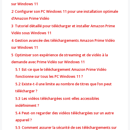
sur Windows 11
2
Configurer son PC Windows 11 pour une installation optimale
d’Amazon Prime Vidéo
3
Tutoriel détaillé pour télécharger et installer Amazon Prime
Vidéo sous Windows 11
4
Gestion avancée des téléchargements Amazon Prime Vidéo
sur Windows 11
5
Optimiser son expérience de streaming et de vidéo à la
demande avec Prime Vidéo sur Windows 11
5.1
Est-ce que le téléchargement Amazon Prime Vidéo
fonctionne sur tous les PC Windows 11 ?
5.2
Existe-t-il une limite au nombre de titres que l’on peut
télécharger ?
5.3
Les vidéos téléchargées sont-elles accessibles
indéfiniment ?
5.4
Peut-on regarder des vidéos téléchargées sur un autre
appareil ?
5.5
Comment assurer la sécurité de ses téléchargements sur