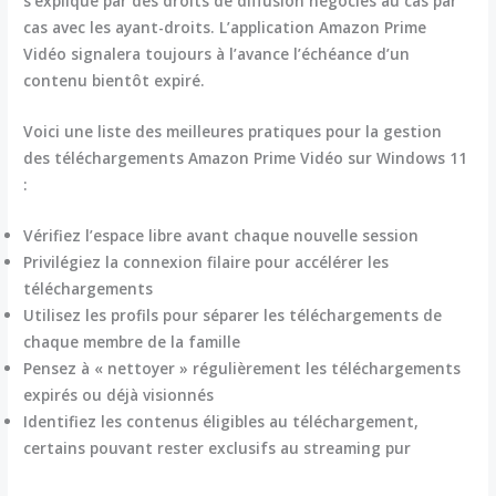
s’explique par des droits de diffusion négociés au cas par
cas avec les ayant-droits. L’application Amazon Prime
Vidéo signalera toujours à l’avance l’échéance d’un
contenu bientôt expiré.
Voici une liste des meilleures pratiques pour la gestion
des téléchargements Amazon Prime Vidéo sur Windows 11
:
Vérifiez l’espace libre avant chaque nouvelle session
Privilégiez la connexion filaire pour accélérer les
téléchargements
Utilisez les profils pour séparer les téléchargements de
chaque membre de la famille
Pensez à « nettoyer » régulièrement les téléchargements
expirés ou déjà visionnés
Identifiez les contenus éligibles au téléchargement,
certains pouvant rester exclusifs au streaming pur