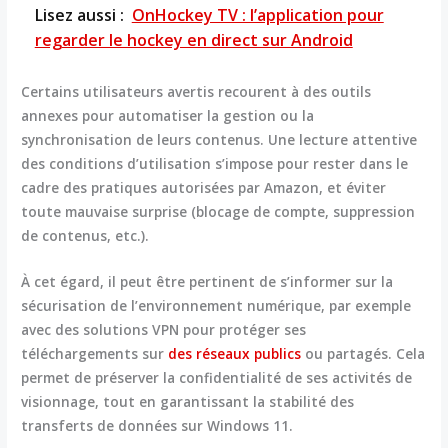
Lisez aussi :
OnHockey TV : l’application pour
regarder le hockey en direct sur Android
Certains utilisateurs avertis recourent à des outils
annexes pour automatiser la gestion ou la
synchronisation de leurs contenus. Une lecture attentive
des conditions d’utilisation s’impose pour rester dans le
cadre des pratiques autorisées par Amazon, et éviter
toute mauvaise surprise (blocage de compte, suppression
de contenus, etc.).
À cet égard, il peut être pertinent de s’informer sur la
sécurisation de l’environnement numérique, par exemple
avec des solutions VPN pour protéger ses
téléchargements sur
des réseaux publics
ou partagés. Cela
permet de préserver la confidentialité de ses activités de
visionnage, tout en garantissant la stabilité des
transferts de données sur Windows 11.