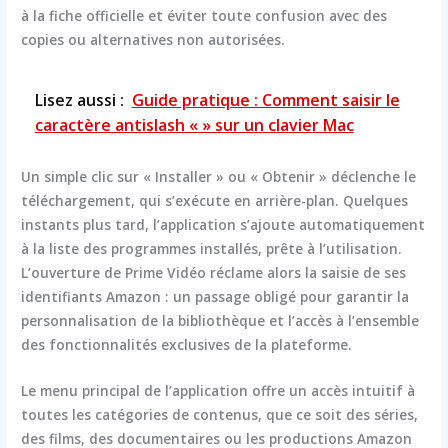
à la fiche officielle et éviter toute confusion avec des
copies ou alternatives non autorisées.
Lisez aussi :
Guide pratique : Comment saisir le
caractère antislash « » sur un clavier Mac
Un simple clic sur « Installer » ou « Obtenir » déclenche le
téléchargement, qui s’exécute en arrière-plan. Quelques
instants plus tard, l’application s’ajoute automatiquement
à la liste des programmes installés, prête à l’utilisation.
L’ouverture de Prime Vidéo réclame alors la saisie de ses
identifiants Amazon : un passage obligé pour garantir la
personnalisation de la bibliothèque et l’accès à l’ensemble
des fonctionnalités exclusives de la plateforme.
Le menu principal de l’application offre un accès intuitif à
toutes les catégories de contenus, que ce soit des séries,
des films, des documentaires ou les productions Amazon