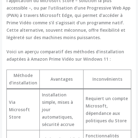
l’application du Microsoft Store – solution la plus
accessible –, ou par l’utilisation d’une Progressive Web App
(PWA) à travers Microsoft Edge, qui permet d’accéder à
Prime Vidéo comme s’il s’agissait d’un programme natif.
Cette alternative, souvent méconnue, offre flexibilité et
légèreté sur des machines moins puissantes.
Voici un aperçu comparatif des méthodes d’installation
adaptées à Amazon Prime Vidéo sur Windows 11 :
Méthode
Avantages
Inconvénients
d’installation
Installation
Requiert un compte
Via
simple, mises à
Microsoft,
Microsoft
jour
dépendance aux
Store
automatiques,
politiques du Store
sécurité accrue
Fonctionnalités