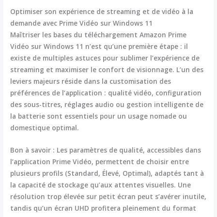
Optimiser son expérience de streaming et de vidéo à la
demande avec Prime Vidéo sur Windows 11
Maîtriser les bases du téléchargement Amazon Prime
Vidéo sur Windows 11 n’est qu’une première étape : il
existe de multiples astuces pour sublimer l’expérience de
streaming et maximiser le confort de visionnage. L’un des
leviers majeurs réside dans la customisation des
préférences de l’application : qualité vidéo, configuration
des sous-titres, réglages audio ou gestion intelligente de
la batterie sont essentiels pour un usage nomade ou
domestique optimal.
Bon à savoir :
Les paramètres de qualité, accessibles dans
l’application Prime Vidéo, permettent de choisir entre
plusieurs profils (Standard, Élevé, Optimal), adaptés tant à
la capacité de stockage qu’aux attentes visuelles. Une
résolution trop élevée sur petit écran peut s’avérer inutile,
tandis qu’un écran UHD profitera pleinement du format