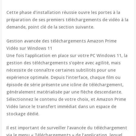
Cette phase d’installation réussie ouvre les portes à la
préparation de ses premiers téléchargements de vidéo à la
demande, point clé de la section suivante.
Gestion avancée des téléchargements Amazon Prime
Vidéo sur Windows 11
Une fois l’application en place sur votre PC Windows 11, la
gestion des téléchargements s’opère avec agilité, mais
nécessite de connaître certaines subtilités pour une
expérience optimale. Depuis l’interface, chaque film ou
épisode de série présente une icône de téléchargement,
généralement matérialisée par une flèche descendante.
Sélectionnez le contenu de votre choix, et Amazon Prime
Vidéo lance le transfert immédiat dans un espace de
stockage dédié.
Il est important de surveiller l’avancée du téléchargement
via le menu « Téléchargements » de l’application, lequel