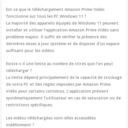
Est-ce que le téléchargement Amazon Prime Vidéo
fonctionne sur tous les PC Windows 11 ?
La majorité des appareils équipés de Windows 11 peuvent
installer et utiliser l’application Amazon Prime Vidéo sans
problème majeur. Il suffit de vérifier la présence des
dernières mises à jour système et de disposer d’un espace
suffisant pour les vidéos.
Existe-t-il une limite au nombre de titres que l’on peut
télécharger ?
La limite dépend principalement de la capacité de stockage
de votre PC et des règles imposées par Amazon Prime
Vidéo pour certains contenus. L’application prévient
systématiquement l’utilisateur en cas de saturation ou de
restrictions spécifiques.
Les vidéos téléchargées sont-elles accessibles
indéfiniment ?