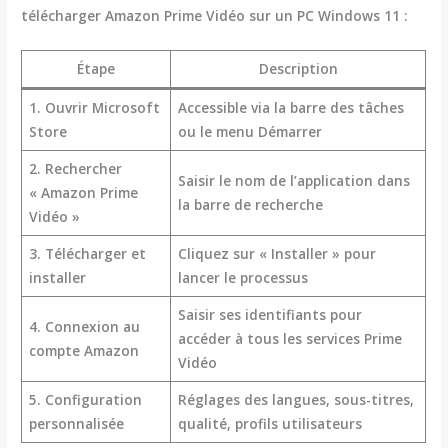
télécharger Amazon Prime Vidéo sur un PC Windows 11 :
Étape
Description
1. Ouvrir Microsoft
Accessible via la barre des tâches
Store
ou le menu Démarrer
2. Rechercher
Saisir le nom de l’application dans
« Amazon Prime
la barre de recherche
Vidéo »
3. Télécharger et
Cliquez sur « Installer » pour
installer
lancer le processus
Saisir ses identifiants pour
4. Connexion au
accéder à tous les services Prime
compte Amazon
Vidéo
5. Configuration
Réglages des langues, sous-titres,
personnalisée
qualité, profils utilisateurs