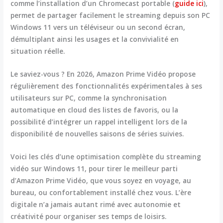
comme l’installation d’un Chromecast portable (
guide ici
),
permet de partager facilement le streaming depuis son PC
Windows 11 vers un téléviseur ou un second écran,
démultiplant ainsi les usages et la convivialité en
situation réelle.
Le saviez-vous ?
En 2026, Amazon Prime Vidéo propose
régulièrement des fonctionnalités expérimentales à ses
utilisateurs sur PC, comme la synchronisation
automatique en cloud des listes de favoris, ou la
possibilité d’intégrer un rappel intelligent lors de la
disponibilité de nouvelles saisons de séries suivies.
Voici les clés d’une optimisation complète du streaming
vidéo sur Windows 11, pour tirer le meilleur parti
d’Amazon Prime Vidéo, que vous soyez en voyage, au
bureau, ou confortablement installé chez vous. L’ère
digitale n’a jamais autant rimé avec autonomie et
créativité pour organiser ses temps de loisirs.