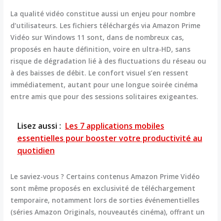
La qualité vidéo constitue aussi un enjeu pour nombre
d’utilisateurs. Les fichiers téléchargés via Amazon Prime
Vidéo sur Windows 11 sont, dans de nombreux cas,
proposés en haute définition, voire en ultra-HD, sans
risque de dégradation lié à des fluctuations du réseau ou
à des baisses de débit. Le confort visuel s’en ressent
immédiatement, autant pour une longue soirée cinéma
entre amis que pour des sessions solitaires exigeantes.
Lisez aussi :
Les 7 applications mobiles
essentielles pour booster votre productivité au
quotidien
Le saviez-vous ?
Certains contenus Amazon Prime Vidéo
sont même proposés en exclusivité de téléchargement
temporaire, notamment lors de sorties événementielles
(séries Amazon Originals, nouveautés cinéma), offrant un