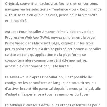
Original, souvent en exclusivité. Rechercher un contenu,
naviguer via les sélections « Tendance » ou « Recommandé
», tout se fait en quelques clics, pensé pour la simplicité
et la rapidité.
Astuce :
Pour installer Amazon Prime Vidéo en version
Progressive Web App (PWA), ouvrez simplement la page
Prime Vidéo dans Microsoft Edge, cliquez sur les trois
petits points en haut à droite puis sélectionnez « Installer
ce site en tant qu’application » : la plateforme se
comportera alors comme une véritable app native,
accessible directement depuis le bureau.
Le saviez-vous ?
Après l’installation, il est possible de
configurer les paramètres de langue, de sous-titres, ou
d’activer le contrôle parental depuis le menu principal, afin
d’adapter l’expérience à tous les membres du foyer.
Le tableau ci-dessous détaille les étapes essentielles pour