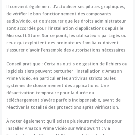
Il convient également d’actualiser ses pilotes graphiques,
de vérifier le bon fonctionnement des composants
audio/vidéo, et de s’assurer que les droits administrateur
sont accordés pour l’installation d’applications depuis le
Microsoft Store. Sur ce point, les utilisateurs partagés ou
ceux qui exploitent des ordinateurs familiaux doivent
s’assurer d’avoir l’ensemble des autorisations nécessaires.
Conseil pratique :
Certains outils de gestion de fichiers ou
logiciels tiers peuvent perturber l’installation d’Amazon
Prime Vidéo, en particulier les antivirus stricts ou les
systèmes de cloisonnement des applications. Une
désactivation temporaire pour la durée du
téléchargement s’avère parfois indispensable, avant de
réactiver la totalité des protections après vérification.
À noter également qu’il existe plusieurs méthodes pour
installer Amazon Prime Vidéo sur Windows 11 : via