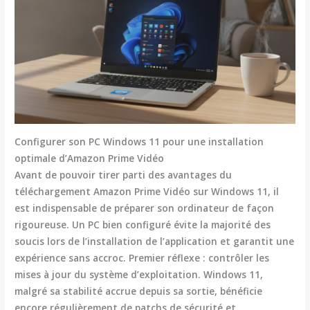
Configurer son PC Windows 11 pour une installation
optimale d’Amazon Prime Vidéo
Avant de pouvoir tirer parti des avantages du
téléchargement Amazon Prime Vidéo sur Windows 11, il
est indispensable de préparer son ordinateur de façon
rigoureuse. Un PC bien configuré évite la majorité des
soucis lors de l’installation de l’application et garantit une
expérience sans accroc. Premier réflexe : contrôler les
mises à jour du système d’exploitation. Windows 11,
malgré sa stabilité accrue depuis sa sortie, bénéficie
encore régulièrement de patchs de sécurité et